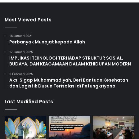
Most Viewed Posts
16 Januari 2021
Perbanyak Munajat kepada Allah
17 Januari 2025
IMPLIKASI TEKNOLOGI TERHADAP STRUKTUR SOSIAL,
BUDAYA, DAN KEAGAMAAN DALAM KEHIDUPAN MODERN
5 Februari 2025
Aksi Sigap Muhammadiyah, Beri Bantuan Kesehatan
dan Logistik Dusun Terisolasi di Petungkriyono
Last Modified Posts