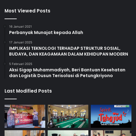
Most Viewed Posts
16 Januari 2021
Perbanyak Munajat kepada Allah
17 Januari 2025
IMPLIKASI TEKNOLOGI TERHADAP STRUKTUR SOSIAL,
BUDAYA, DAN KEAGAMAAN DALAM KEHIDUPAN MODERN
5 Februari 2025
Aksi Sigap Muhammadiyah, Beri Bantuan Kesehatan
dan Logistik Dusun Terisolasi di Petungkriyono
Last Modified Posts