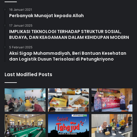
16 Januari 2021
Perbanyak Munajat kepada Allah
17 Januari 2025
IMPLIKASI TEKNOLOGI TERHADAP STRUKTUR SOSIAL,
BUDAYA, DAN KEAGAMAAN DALAM KEHIDUPAN MODERN
5 Februari 2025
Aksi Sigap Muhammadiyah, Beri Bantuan Kesehatan
dan Logistik Dusun Terisolasi di Petungkriyono
Last Modified Posts