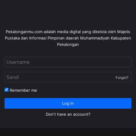
Pekalonganmu.com adalah media digital yang dikelola oleh Majelis
Pustaka dan Informasi Pimpinan daerah Muhammadiyah Kabupaten
Pekalongan
Forget?
Remember me
Log In
Don't have an account?