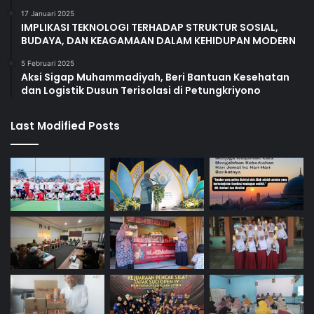
17 Januari 2025
IMPLIKASI TEKNOLOGI TERHADAP STRUKTUR SOSIAL,
BUDAYA, DAN KEAGAMAAN DALAM KEHIDUPAN MODERN
5 Februari 2025
Aksi Sigap Muhammadiyah, Beri Bantuan Kesehatan
dan Logistik Dusun Terisolasi di Petungkriyono
Last Modified Posts