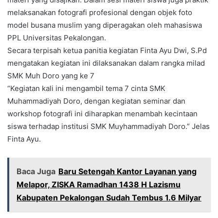
melaksanakan fotografi profesional dengan objek foto
model busana muslim yang diperagakan oleh mahasiswa
PPL Universitas Pekalongan.
Secara terpisah ketua panitia kegiatan Finta Ayu Dwi, S.Pd
mengatakan kegiatan ini dilaksanakan dalam rangka milad
SMK Muh Doro yang ke 7
“Kegiatan kali ini mengambil tema 7 cinta SMK
Muhammadiyah Doro, dengan kegiatan seminar dan
workshop fotografi ini diharapkan menambah kecintaan
siswa terhadap institusi SMK Muyhammadiyah Doro.” Jelas
Finta Ayu.
Baca Juga
Baru Setengah Kantor Layanan yang
Melapor, ZISKA Ramadhan 1438 H Lazismu
Kabupaten Pekalongan Sudah Tembus 1.6 Milyar