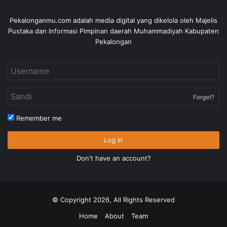
Pekalonganmu.com adalah media digital yang dikelola oleh Majelis
Pustaka dan Informasi Pimpinan daerah Muhammadiyah Kabupaten
Pekalongan
Forget?
Remember me
Log In
Don't have an account?
© Copyright 2026, All Rights Reserved
Home
About
Team