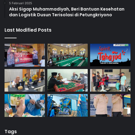
5 Februari 2025
Aksi Sigap Muhammadiyah, Beri Bantuan Kesehatan
dan Logistik Dusun Terisolasi di Petungkriyono
Last Modified Posts
Tags