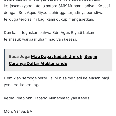
kerjasama yang intens antara SMK Muhammadiyah Kesesi
dengan Sdr. Agus Riyadi sehingga terjadinya peristiwa
terduga teroris ini bagi kami cukup mengagetkan.
Dan kami tegaskan bahwa Sdr. Agus Riyadi bukan
termasuk warga muhammadiyah kesesi.
Baca Juga
Mau Dapat hadiah Umroh, Begini
Caranya Daftar Muktamaride
Demikian semoga persrilis ini bisa menjadi kejelasan bagi
yang berkepentingan
Ketua Pimpinan Cabang Muhammadiyah Kesesi
Moh. Yahya, BA