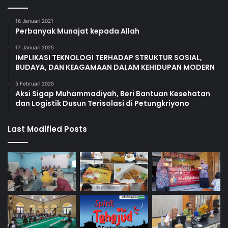
16 Januari 2021
Perbanyak Munajat kepada Allah
17 Januari 2025
IMPLIKASI TEKNOLOGI TERHADAP STRUKTUR SOSIAL,
BUDAYA, DAN KEAGAMAAN DALAM KEHIDUPAN MODERN
5 Februari 2025
Aksi Sigap Muhammadiyah, Beri Bantuan Kesehatan
dan Logistik Dusun Terisolasi di Petungkriyono
Last Modified Posts