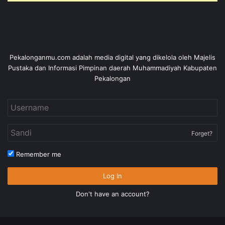
Pekalonganmu.com adalah media digital yang dikelola oleh Majelis
Pustaka dan Informasi Pimpinan daerah Muhammadiyah Kabupaten
Pekalongan
Forget?
Remember me
Log In
Don't have an account?