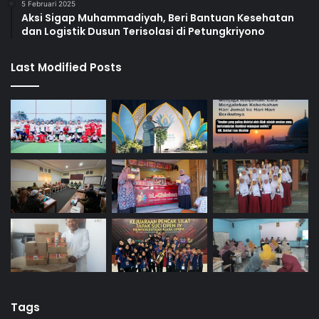
5 Februari 2025
Aksi Sigap Muhammadiyah, Beri Bantuan Kesehatan
dan Logistik Dusun Terisolasi di Petungkriyono
Last Modified Posts
Tags