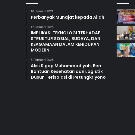
16 Januari 2021
Perbanyak Munajat kepada Allah
17 Januari 2025
IMPLIKASI TEKNOLOGI TERHADAP
STRUKTUR SOSIAL, BUDAYA, DAN
KEAGAMAAN DALAM KEHIDUPAN
MODERN
5 Februari 2025
Aksi Sigap Muhammadiyah, Beri
Bantuan Kesehatan dan Logistik
Dusun Terisolasi di Petungkriyono