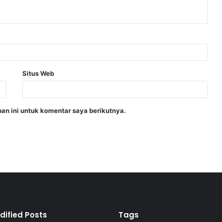
Situs Web
an ini untuk komentar saya berikutnya.
dified Posts
Tags