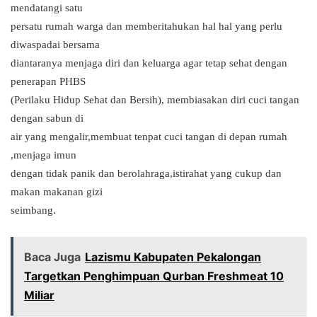
mendatangi satu
persatu rumah warga dan memberitahukan hal hal yang perlu
diwaspadai bersama
diantaranya menjaga diri dan keluarga agar tetap sehat dengan
penerapan PHBS
(Perilaku Hidup Sehat dan Bersih), membiasakan diri cuci tangan
dengan sabun di
air yang mengalir,membuat tenpat cuci tangan di depan rumah
,menjaga imun
dengan tidak panik dan berolahraga,istirahat yang cukup dan
makan makanan gizi
seimbang.
Baca Juga
Lazismu Kabupaten Pekalongan
Targetkan Penghimpuan Qurban Freshmeat 10
Miliar