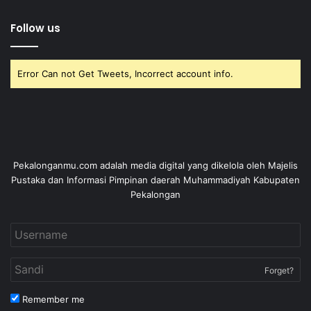
Follow us
Error Can not Get Tweets, Incorrect account info.
Pekalonganmu.com adalah media digital yang dikelola oleh Majelis
Pustaka dan Informasi Pimpinan daerah Muhammadiyah Kabupaten
Pekalongan
Forget?
Remember me