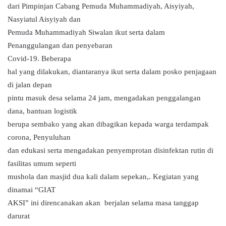
dari Pimpinjan Cabang Pemuda Muhammadiyah, Aisyiyah,
Nasyiatul Aisyiyah dan
Pemuda Muhammadiyah Siwalan ikut serta dalam
Penanggulangan dan penyebaran
Covid-19. Beberapa
hal yang dilakukan, diantaranya ikut serta dalam posko penjagaan
di jalan depan
pintu masuk desa selama 24 jam, mengadakan penggalangan
dana, bantuan logistik
berupa sembako yang akan dibagikan kepada warga terdampak
corona, Penyuluhan
dan edukasi serta mengadakan penyemprotan disinfektan rutin di
fasilitas umum seperti
mushola dan masjid dua kali dalam sepekan,. Kegiatan yang
dinamai “GIAT
AKSI” ini direncanakan akan berjalan selama masa tanggap
darurat