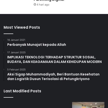
4 hari ago
Most Viewed Posts
16 Januari 2021
Perbanyak Munajat kepada Allah
17 Januari 2025
IMPLIKASI TEKNOLOGI TERHADAP STRUKTUR SOSIAL,
BUDAYA, DAN KEAGAMAAN DALAM KEHIDUPAN MODERN
5 Februari 2025
Aksi Sigap Muhammadiyah, Beri Bantuan Kesehatan
dan Logistik Dusun Terisolasi di Petungkriyono
Last Modified Posts