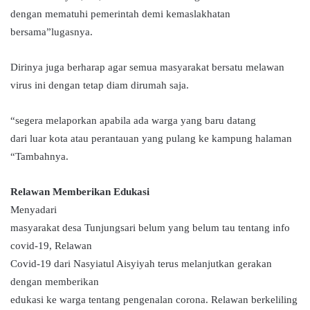
dengan mematuhi pemerintah demi kemaslakhatan
bersama”lugasnya.
Dirinya juga berharap agar semua masyarakat bersatu melawan
virus ini dengan tetap diam dirumah saja.
“segera melaporkan apabila ada warga yang baru datang
dari luar kota atau perantauan yang pulang ke kampung halaman
“Tambahnya.
Relawan Memberikan Edukasi
Menyadari
masyarakat desa Tunjungsari belum yang belum tau tentang info
covid-19, Relawan
Covid-19 dari Nasyiatul Aisyiyah terus melanjutkan gerakan
dengan memberikan
edukasi ke warga tentang pengenalan corona. Relawan berkeliling