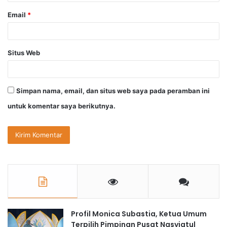
Email
*
Situs Web
Simpan nama, email, dan situs web saya pada peramban ini
untuk komentar saya berikutnya.
Profil Monica Subastia, Ketua Umum
Terpilih Pimpinan Pusat Nasyiatul