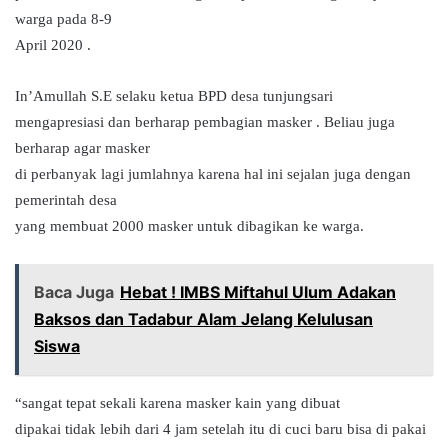
warga pada 8-9
April 2020 .
In’Amullah S.E selaku ketua BPD desa tunjungsari
mengapresiasi dan berharap pembagian masker . Beliau juga
berharap agar masker
di perbanyak lagi jumlahnya karena hal ini sejalan juga dengan
pemerintah desa
yang membuat 2000 masker untuk dibagikan ke warga.
Baca Juga
Hebat ! IMBS Miftahul Ulum Adakan
Baksos dan Tadabur Alam Jelang Kelulusan
Siswa
“sangat tepat sekali karena masker kain yang dibuat
dipakai tidak lebih dari 4 jam setelah itu di cuci baru bisa di pakai