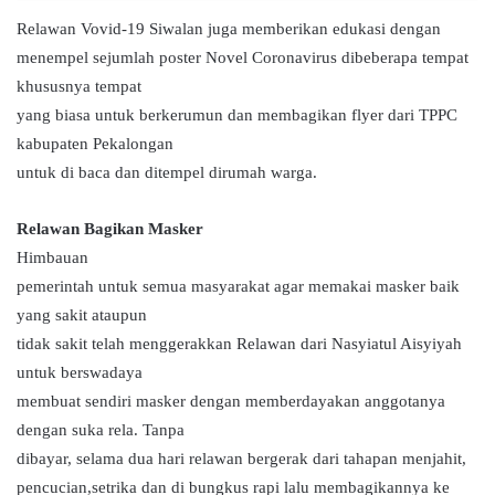
Relawan Vovid-19 Siwalan juga memberikan edukasi dengan
menempel sejumlah poster Novel Coronavirus dibeberapa tempat
khususnya tempat
yang biasa untuk berkerumun dan membagikan flyer dari TPPC
kabupaten Pekalongan
untuk di baca dan ditempel dirumah warga.
Relawan Bagikan Masker
Himbauan
pemerintah untuk semua masyarakat agar memakai masker baik
yang sakit ataupun
tidak sakit telah menggerakkan Relawan dari Nasyiatul Aisyiyah
untuk berswadaya
membuat sendiri masker dengan memberdayakan anggotanya
dengan suka rela. Tanpa
dibayar, selama dua hari relawan bergerak dari tahapan menjahit,
pencucian,setrika dan di bungkus rapi lalu membagikannya ke