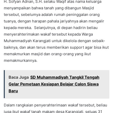
H. Sofyan Adnan, S.H. selaku Waqif atas nama keluarga
menyampaikan bahwa tanah yang dibangun Masjid
tersebut, sebelumya adalah rumah peninggalan orang
tuanya, dengan harapan pahala jariyahnya akan mengalir
kepada mereka. Selanjutnya, di depan hadirin beliau
menyerahterimakan wakaf tersebut kepada Warga
Muhammadiyah Karangjati untuk dikelola dengan sebaik-
baiknya, dan akan terus memberikan support agar bisa ikut
memakmurkan masjid dan orang-orang yang ikut
memakmurkannya.
Baca Juga
SD Muhammadiyah Tangkil Tengah
Gelar Pemetaan Kesiapan Belajar Calon Siswa
Baru
Dalam rangkaian penyerahterimaan wakaf tersebut, beliau
juga ikut wakaf tanah makam desa Karangjati, seluas 31