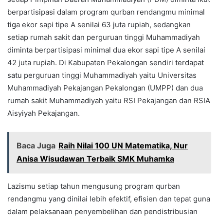
berpartisipasi dalam program qurban rendangmu minimal
tiga ekor sapi tipe A senilai 63 juta rupiah, sedangkan
setiap rumah sakit dan perguruan tinggi Muhammadiyah
diminta berpartisipasi minimal dua ekor sapi tipe A senilai
42 juta rupiah. Di Kabupaten Pekalongan sendiri terdapat
satu perguruan tinggi Muhammadiyah yaitu Universitas
Muhammadiyah Pekajangan Pekalongan (UMPP) dan dua
rumah sakit Muhammadiyah yaitu RSI Pekajangan dan RSIA
Aisyiyah Pekajangan.
Baca Juga
Raih Nilai 100 UN Matematika, Nur
Anisa Wisudawan Terbaik SMK Muhamka
Lazismu setiap tahun mengusung program qurban
rendangmu yang dinilai lebih efektif, efisien dan tepat guna
dalam pelaksanaan penyembelihan dan pendistribusian