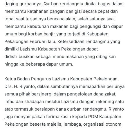
daging qurbannya. Qurban rendangmu dinilai bagus dalam
membantu ketahanan pangan dan gizi secara cepat dan
tepat saat terjadinya bencana alam, salah satunya saat
membantu kebutuhan makanan bagi pengungsi dan dapur
umum bagi korban banjir yang terjadi di Kabupaten
Pekalongan Februari lalu. Ketersediaan rendangmu yang
dimiliki Lazismu Kabupaten Pekalongan dapat
didistribusikan sebagai menu makanan yang dibagikan
hingga ke beberapa dapur umum.
Ketua Badan Pengurus Lazismu Kabupaten Pekalongan,
Drs. H. Riyanto, dalam sambutannya memaparkan perlunya
semua pihak bersinergi dalam pengelolaan dana zakat,
infaq dan shadaqah melalui Lazismu dengan rekening satu
atap termasuk persiapan dana qurban rendangmu. Riyanto
juga menyampaikan terima kasih kepada PDM Kabupaten
Pekalongan beserta majelis, lembaga, organisasi otonom