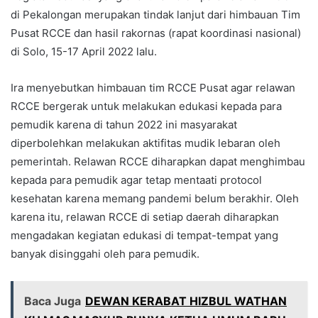
di Pekalongan merupakan tindak lanjut dari himbauan Tim
Pusat RCCE dan hasil rakornas (rapat koordinasi nasional)
di Solo, 15-17 April 2022 lalu.
Ira menyebutkan himbauan tim RCCE Pusat agar relawan
RCCE bergerak untuk melakukan edukasi kepada para
pemudik karena di tahun 2022 ini masyarakat
diperbolehkan melakukan aktifitas mudik lebaran oleh
pemerintah. Relawan RCCE diharapkan dapat menghimbau
kepada para pemudik agar tetap mentaati protocol
kesehatan karena memang pandemi belum berakhir. Oleh
karena itu, relawan RCCE di setiap daerah diharapkan
mengadakan kegiatan edukasi di tempat-tempat yang
banyak disinggahi oleh para pemudik.
Baca Juga
DEWAN KERABAT HIZBUL WATHAN