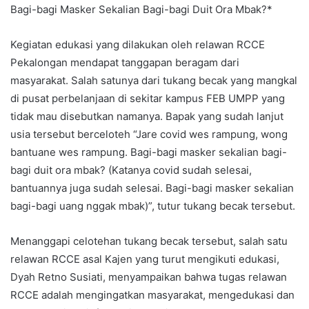
Bagi-bagi Masker Sekalian Bagi-bagi Duit Ora Mbak?*
Kegiatan edukasi yang dilakukan oleh relawan RCCE
Pekalongan mendapat tanggapan beragam dari
masyarakat. Salah satunya dari tukang becak yang mangkal
di pusat perbelanjaan di sekitar kampus FEB UMPP yang
tidak mau disebutkan namanya. Bapak yang sudah lanjut
usia tersebut berceloteh “Jare covid wes rampung, wong
bantuane wes rampung. Bagi-bagi masker sekalian bagi-
bagi duit ora mbak? (Katanya covid sudah selesai,
bantuannya juga sudah selesai. Bagi-bagi masker sekalian
bagi-bagi uang nggak mbak)”, tutur tukang becak tersebut.
Menanggapi celotehan tukang becak tersebut, salah satu
relawan RCCE asal Kajen yang turut mengikuti edukasi,
Dyah Retno Susiati, menyampaikan bahwa tugas relawan
RCCE adalah mengingatkan masyarakat, mengedukasi dan