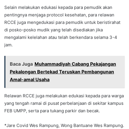
Selain melakukan edukasi kepada para pemudik akan
pentingnya menjaga protocol kesehatan, para relawan
RCCE juga mengedukasi para pemudik untuk beristirahat
di posko-posko mudik yang telah disediakan jika
mengalami kelelahan atau telah berkendara selama 3-4
jam.
Baca Juga
Muhammadiyah Cabang Pekajangan
Pekalongan Bertekad Teruskan Pembangunan
Amal-amal Usaha
Relawan RCCE juga melakukan edukasi kepada para warga
yang tengah ramai di pusat perbelanjaan di sekitar kampus
FEB UMPP, serta para tukang parkir dan becak.
*Jare Covid Wes Rampung, Wong Bantuane Wes Rampung.