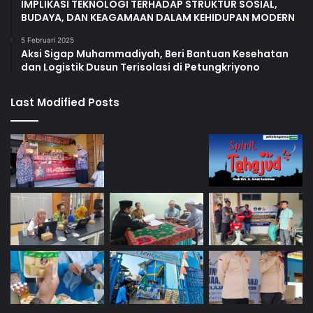
IMPLIKASI TEKNOLOGI TERHADAP STRUKTUR SOSIAL,
BUDAYA, DAN KEAGAMAAN DALAM KEHIDUPAN MODERN
5 Februari 2025
Aksi Sigap Muhammadiyah, Beri Bantuan Kesehatan
dan Logistik Dusun Terisolasi di Petungkriyono
Last Modified Posts