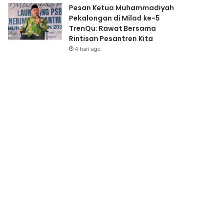
Pesan Ketua Muhammadiyah
Pekalongan di Milad ke-5
TrenQu: Rawat Bersama
Rintisan Pesantren Kita
4 hari ago