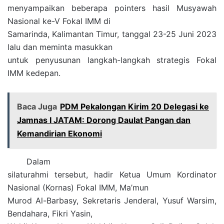
menyampaikan beberapa pointers hasil Musyawah
Nasional ke-V Fokal IMM di
Samarinda, Kalimantan Timur, tanggal 23-25 Juni 2023
lalu dan meminta masukkan
untuk penyusunan langkah-langkah strategis Fokal
IMM kedepan.
Baca Juga
PDM Pekalongan Kirim 20 Delegasi ke
Jamnas I JATAM: Dorong Daulat Pangan dan
Kemandirian Ekonomi
Dalam
silaturahmi tersebut, hadir Ketua Umum Kordinator
Nasional (Kornas) Fokal IMM, Ma’mun
Murod Al-Barbasy, Sekretaris Jenderal, Yusuf Warsim,
Bendahara, Fikri Yasin,