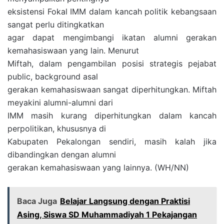
eksistensi Fokal IMM dalam kancah politik kebangsaan
sangat perlu ditingkatkan
agar dapat mengimbangi ikatan alumni gerakan
kemahasiswaan yang lain. Menurut
Miftah, dalam pengambilan posisi strategis pejabat
public, background asal
gerakan kemahasiswaan sangat diperhitungkan. Miftah
meyakini alumni-alumni dari
IMM masih kurang diperhitungkan dalam kancah
perpolitikan, khususnya di
Kabupaten Pekalongan sendiri, masih kalah jika
dibandingkan dengan alumni
gerakan kemahasiswaan yang lainnya. (WH/NN)
Baca Juga
Belajar Langsung dengan Praktisi
Asing, Siswa SD Muhammadiyah 1 Pekajangan