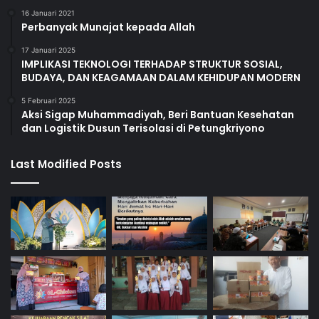
16 Januari 2021
Perbanyak Munajat kepada Allah
17 Januari 2025
IMPLIKASI TEKNOLOGI TERHADAP STRUKTUR SOSIAL,
BUDAYA, DAN KEAGAMAAN DALAM KEHIDUPAN MODERN
5 Februari 2025
Aksi Sigap Muhammadiyah, Beri Bantuan Kesehatan
dan Logistik Dusun Terisolasi di Petungkriyono
Last Modified Posts