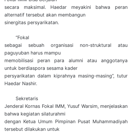
secara maksimal. Haedar meyakini bahwa peran
alternatif tersebut akan membangun
sinergitas persyarikatan.
“Fokal
sebagai sebuah organisasi non-struktural atau
paguyuban harus mampu
memobilisasi peran para alumni atau anggotanya
untuk berdiaspora sesama kader
persyarikatan dalam kiprahnya masing-masing”, tutur
Haedar Nashir.
Sekretaris
Jenderal Kornas Fokal IMM, Yusuf Warsim, menjelaskan
bahwa kegiatan silaturahmi
dengan Ketua Umum Pimpinan Pusat Muhammadiyah
tersebut dilakukan untuk