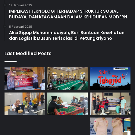
17 Januari 2025
IMPLIKASI TEKNOLOGI TERHADAP STRUKTUR SOSIAL,
BUDAYA, DAN KEAGAMAAN DALAM KEHIDUPAN MODERN
5 Februari 2025
Aksi Sigap Muhammadiyah, Beri Bantuan Kesehatan
dan Logistik Dusun Terisolasi di Petungkriyono
Last Modified Posts