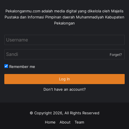
Pekalonganmu.com adalah media digital yang dikelola oleh Majelis
Pustaka dan Informasi Pimpinan daerah Muhammadiyah Kabupaten
Pekalongan
Forget?
Remember me
Log In
Don't have an account?
© Copyright 2026, All Rights Reserved
Home
About
Team