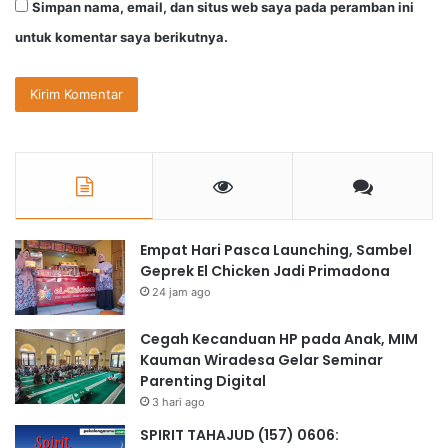
Simpan nama, email, dan situs web saya pada peramban ini
untuk komentar saya berikutnya.
Empat Hari Pasca Launching, Sambel
Geprek El Chicken Jadi Primadona
24 jam ago
Cegah Kecanduan HP pada Anak, MIM
Kauman Wiradesa Gelar Seminar
Parenting Digital
3 hari ago
SPIRIT TAHAJUD (157) 0606: