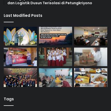
dan Logistik Dusun Terisolasi di Petungkriyono
Last Modified Posts
Tags