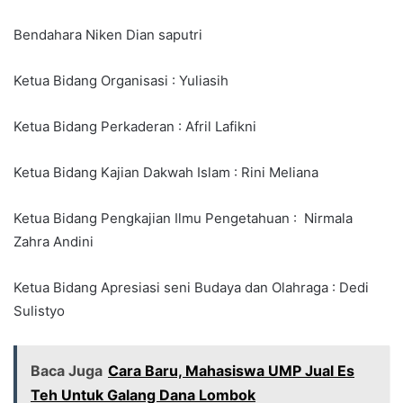
Bendahara Niken Dian saputri
Ketua Bidang Organisasi : Yuliasih
Ketua Bidang Perkaderan : Afril Lafikni
Ketua Bidang Kajian Dakwah Islam : Rini Meliana
Ketua Bidang Pengkajian Ilmu Pengetahuan : Nirmala
Zahra Andini
Ketua Bidang Apresiasi seni Budaya dan Olahraga : Dedi
Sulistyo
Baca Juga
Cara Baru, Mahasiswa UMP Jual Es
Teh Untuk Galang Dana Lombok