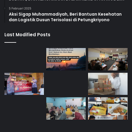
5 Februari 2025
Aksi Sigap Muhammadiyah, Beri Bantuan Kesehatan
dan Logistik Dusun Terisolasi di Petungkriyono
Last Modified Posts