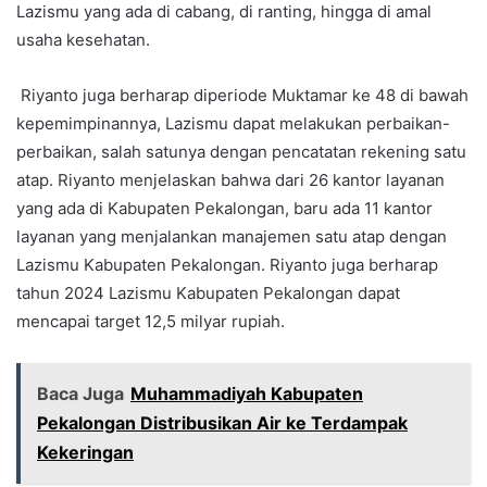
Lazismu yang ada di cabang, di ranting, hingga di amal
usaha kesehatan.
Riyanto juga berharap diperiode Muktamar ke 48 di bawah
kepemimpinannya, Lazismu dapat melakukan perbaikan-
perbaikan, salah satunya dengan pencatatan rekening satu
atap. Riyanto menjelaskan bahwa dari 26 kantor layanan
yang ada di Kabupaten Pekalongan, baru ada 11 kantor
layanan yang menjalankan manajemen satu atap dengan
Lazismu Kabupaten Pekalongan. Riyanto juga berharap
tahun 2024 Lazismu Kabupaten Pekalongan dapat
mencapai target 12,5 milyar rupiah.
Baca Juga
Muhammadiyah Kabupaten
Pekalongan Distribusikan Air ke Terdampak
Kekeringan