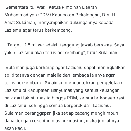
Sementara itu, Wakil Ketua Pimpinan Daerah
Muhammadiyah (PDM) Kabupaten Pekalongan, Drs. H.
Amat Sulaiman, menyampaikan dukungannya kepada
Lazismu agar terus berkembang.
“Target 12,5 milyar adalah tanggung jawab bersama. Saya
yakin Lazismu akan terus berkembang”, tutur Sulaiman.
Sulaiman juga berharap agar Lazismu dapat meningkatkan
soliditasnya dengan majelia dan lembaga lainnya agar
terus berkembang. Sulaiman mencontohkan pengelolaan
Lazismu di Kabupaten Banyumas yang semua keuangan,
baik dari takmir masjid hingga PDM, semua terkonsentrasi
di Lazismu, sehingga semua bergerak dari Lazismu.
Sulaiman beranggapan jika setiap cabang menghimpun
dana dengan rekening masing-masing, maka jumlahnya
akan kecil.