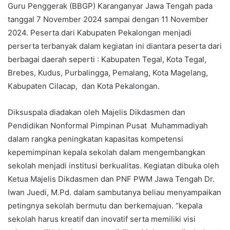
Guru Penggerak (BBGP) Karanganyar Jawa Tengah pada
tanggal 7 November 2024 sampai dengan 11 November
2024. Peserta dari Kabupaten Pekalongan menjadi
perserta terbanyak dalam kegiatan ini diantara peserta dari
berbagai daerah seperti : Kabupaten Tegal, Kota Tegal,
Brebes, Kudus, Purbalingga, Pemalang, Kota Magelang,
Kabupaten Cilacap, dan Kota Pekalongan.
Diksuspala diadakan oleh Majelis Dikdasmen dan
Pendidikan Nonformal Pimpinan Pusat Muhammadiyah
dalam rangka peningkatan kapasitas kompetensi
kepemimpinan kepala sekolah dalam mengembangkan
sekolah menjadi institusi berkualitas. Kegiatan dibuka oleh
Ketua Majelis Dikdasmen dan PNF PWM Jawa Tengah Dr.
Iwan Juedi, M.Pd. dalam sambutanya beliau menyampaikan
petingnya sekolah bermutu dan berkemajuan. “kepala
sekolah harus kreatif dan inovatif serta memiliki visi