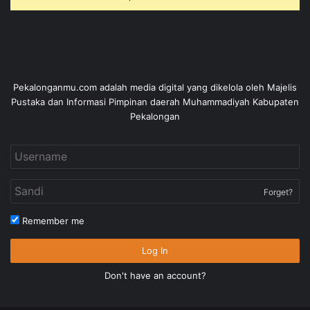
Pekalonganmu.com adalah media digital yang dikelola oleh Majelis
Pustaka dan Informasi Pimpinan daerah Muhammadiyah Kabupaten
Pekalongan
Forget?
Remember me
Log In
Don't have an account?