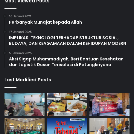
Most Viewed Posts
16 Januari 2021
Perbanyak Munajat kepada Allah
17 Januari 2025
IMPLIKASI TEKNOLOGI TERHADAP STRUKTUR SOSIAL,
BUDAYA, DAN KEAGAMAAN DALAM KEHIDUPAN MODERN
5 Februari 2025
Aksi Sigap Muhammadiyah, Beri Bantuan Kesehatan
dan Logistik Dusun Terisolasi di Petungkriyono
Last Modified Posts