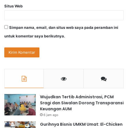
Situs Web
Simpan nama, email, dan situs web saya pada peramban ini
untuk komentar saya berikutnya.
Wujudkan Tertib Administrasi, PCM
Sragi dan Siwalan Dorong Transparansi
Keuangan AUM
6 jam ago
Gurihnya Bisnis UMKM Umat: El-Chicken