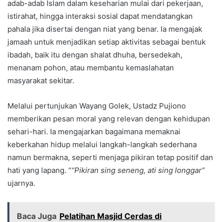
adab-adab Islam dalam keseharian mulai dari pekerjaan,
istirahat, hingga interaksi sosial dapat mendatangkan
pahala jika disertai dengan niat yang benar. Ia mengajak
jamaah untuk menjadikan setiap aktivitas sebagai bentuk
ibadah, baik itu dengan shalat dhuha, bersedekah,
menanam pohon, atau membantu kemaslahatan
masyarakat sekitar.
Melalui pertunjukan Wayang Golek, Ustadz Pujiono
memberikan pesan moral yang relevan dengan kehidupan
sehari-hari. Ia mengajarkan bagaimana memaknai
keberkahan hidup melalui langkah-langkah sederhana
namun bermakna, seperti menjaga pikiran tetap positif dan
hati yang lapang. “
“Pikiran sing seneng, ati sing longgar”
ujarnya.
Baca Juga
Pelatihan Masjid Cerdas di