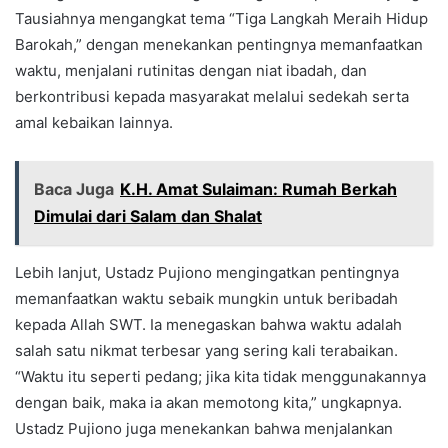
Tausiahnya mengangkat tema “Tiga Langkah Meraih Hidup
Barokah,” dengan menekankan pentingnya memanfaatkan
waktu, menjalani rutinitas dengan niat ibadah, dan
berkontribusi kepada masyarakat melalui sedekah serta
amal kebaikan lainnya.
Baca Juga
K.H. Amat Sulaiman: Rumah Berkah
Dimulai dari Salam dan Shalat
Lebih lanjut, Ustadz Pujiono mengingatkan pentingnya
memanfaatkan waktu sebaik mungkin untuk beribadah
kepada Allah SWT. Ia menegaskan bahwa waktu adalah
salah satu nikmat terbesar yang sering kali terabaikan.
“Waktu itu seperti pedang; jika kita tidak menggunakannya
dengan baik, maka ia akan memotong kita,” ungkapnya.
Ustadz Pujiono juga menekankan bahwa menjalankan