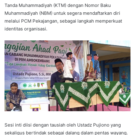
Tanda Muhammadiyah (KTM) dengan Nomor Baku
Muhammadiyah (NBM) untuk segera mendaftarkan diri
melalui PCM Pekajangan, sebagai langkah memperkuat
identitas organisasi.
Sesi inti diisi dengan tausiah oleh Ustadz Pujiono yang
sekaligus bertindak sebagai dalang dalam pentas wayang.