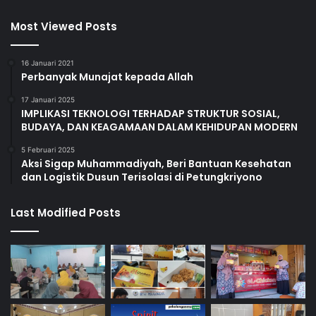
Most Viewed Posts
16 Januari 2021
Perbanyak Munajat kepada Allah
17 Januari 2025
IMPLIKASI TEKNOLOGI TERHADAP STRUKTUR SOSIAL,
BUDAYA, DAN KEAGAMAAN DALAM KEHIDUPAN MODERN
5 Februari 2025
Aksi Sigap Muhammadiyah, Beri Bantuan Kesehatan
dan Logistik Dusun Terisolasi di Petungkriyono
Last Modified Posts