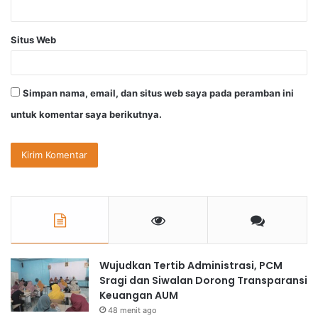
Situs Web
Simpan nama, email, dan situs web saya pada peramban ini
untuk komentar saya berikutnya.
Wujudkan Tertib Administrasi, PCM
Sragi dan Siwalan Dorong Transparansi
Keuangan AUM
48 menit ago