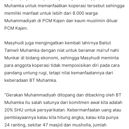
Muhamka untuk memanfaatkan koperasi tersebut sehingga
memiliki manfaat untuk lebih dari 8.000 warga
Muhammadiyah di PCM Kajen dan kaum muslimin diluar
PCM Kajen.
Masyhudi juga mengingatkan kembali lahirnya Baitut
Tamwil Muhamka dengan niat untuk beramar ma’ruf nahi
Munkar di bidang ekonomi, sehingga Masyhudi meminta
para anggota koperasi tidak memposisikan diri pada cara
pandang untung rugi, tetapi nilai kemanfaatannya dari
keberadaan BT Muhamka.
“Gerakan Muhammadiyah ditopang dan dibacking oleh BT
Muhamka itu salah satunya dari komitmen awal kita adalah
20% SHU untuk persyarikatan. Kebermanfaatan uang atau
pembiayaannya kalau kita hitung angka, kalau kita punya
24 ranting, sekitar 47 masjid dan musholla, jumlah