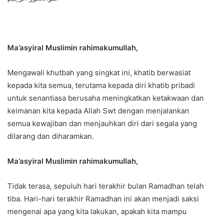
Ma’asyiral Muslimin rahimakumullah,
Mengawali khutbah yang singkat ini, khatib berwasiat
kepada kita semua, terutama kepada diri khatib pribadi
untuk senantiasa berusaha meningkatkan ketakwaan dan
keimanan kita kepada Allah Swt dengan menjalankan
semua kewajiban dan menjauhkan diri dari segala yang
dilarang dan diharamkan.
Ma’asyiral Muslimin rahimakumullah,
Tidak terasa, sepuluh hari terakhir bulan Ramadhan telah
tiba. Hari-hari terakhir Ramadhan ini akan menjadi saksi
mengenai apa yang kita lakukan, apakah kita mampu