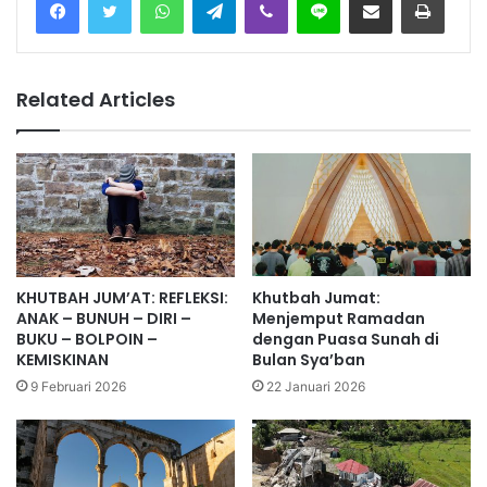
Related Articles
KHUTBAH JUM’AT: REFLEKSI:
Khutbah Jumat:
ANAK – BUNUH – DIRI –
Menjemput Ramadan
BUKU – BOLPOIN –
dengan Puasa Sunah di
KEMISKINAN
Bulan Sya’ban
9 Februari 2026
22 Januari 2026