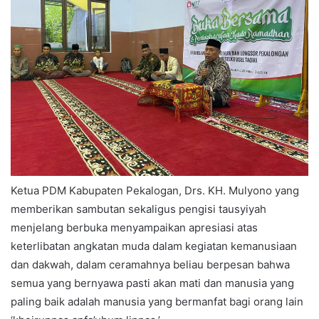
Ketua PDM Kabupaten Pekalogan, Drs. KH. Mulyono yang
memberikan sambutan sekaligus pengisi tausyiyah
menjelang berbuka menyampaikan apresiasi atas
keterlibatan angkatan muda dalam kegiatan kemanusiaan
dan dakwah, dalam ceramahnya beliau berpesan bahwa
semua yang bernyawa pasti akan mati dan manusia yang
paling baik adalah manusia yang bermanfat bagi orang lain