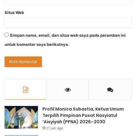
Situs Web
Simpan nama, email, dan situs web saya pada peramban ini
untuk komentar saya berikutnya.
Profil Monica Subastia, Ketua Umum
Terpilih Pimpinan Pusat Nasyiatul
‘Aisyiyah (PPNA) 2026–2030
21 jam ago