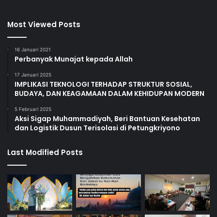
Most Viewed Posts
16 Januari 2021
Perbanyak Munajat kepada Allah
17 Januari 2025
IMPLIKASI TEKNOLOGI TERHADAP STRUKTUR SOSIAL,
BUDAYA, DAN KEAGAMAAN DALAM KEHIDUPAN MODERN
5 Februari 2025
Aksi Sigap Muhammadiyah, Beri Bantuan Kesehatan
dan Logistik Dusun Terisolasi di Petungkriyono
Last Modified Posts