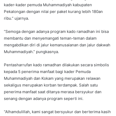
kader-kader pemuda Muhammadiyah kabupaten
Pekalongan dengan nilai per paket kurang lebih 180an
ribu.” ujarnya.
“Semoga dengan adanya program kado ramadhan ini bisa
membantu dan menyemangati teman-teman dalam
mengabdikan diri di jalur kemanusaianan dan jalur dakwah
Muhammadiyah.” pungkasnya.
Pentasharrufan kado ramadhan dilakukan secara simbolis
kepada 5 penerima manfaat bagi kader Pemuda
Muhammadiyah dan Kokam yang merupakan relawan
sekaligus merupakan korban terdampak. Salah satu
penerima manfaat saat ditanya merasa bersyukur dan
senang dengan adanya program seperti ini.
“Alhamdulillah, kami sangat bersyukur dan berterima kasih