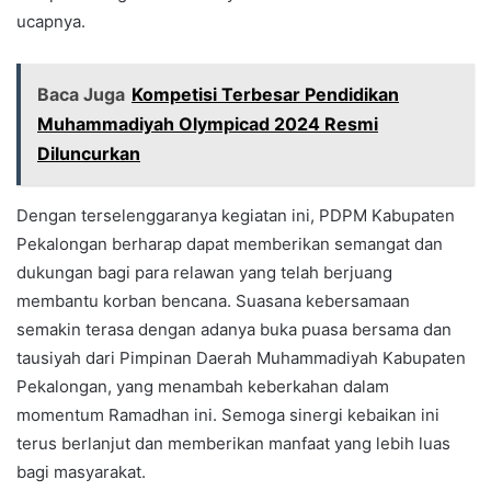
ucapnya.
Baca Juga
Kompetisi Terbesar Pendidikan
Muhammadiyah Olympicad 2024 Resmi
Diluncurkan
Dengan terselenggaranya kegiatan ini, PDPM Kabupaten
Pekalongan berharap dapat memberikan semangat dan
dukungan bagi para relawan yang telah berjuang
membantu korban bencana. Suasana kebersamaan
semakin terasa dengan adanya buka puasa bersama dan
tausiyah dari Pimpinan Daerah Muhammadiyah Kabupaten
Pekalongan, yang menambah keberkahan dalam
momentum Ramadhan ini. Semoga sinergi kebaikan ini
terus berlanjut dan memberikan manfaat yang lebih luas
bagi masyarakat.