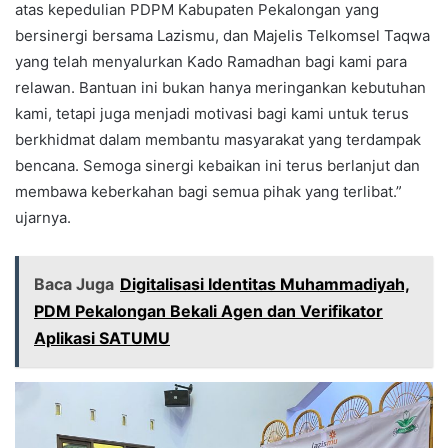
atas kepedulian PDPM Kabupaten Pekalongan yang
bersinergi bersama Lazismu, dan Majelis Telkomsel Taqwa
yang telah menyalurkan Kado Ramadhan bagi kami para
relawan. Bantuan ini bukan hanya meringankan kebutuhan
kami, tetapi juga menjadi motivasi bagi kami untuk terus
berkhidmat dalam membantu masyarakat yang terdampak
bencana. Semoga sinergi kebaikan ini terus berlanjut dan
membawa keberkahan bagi semua pihak yang terlibat.”
ujarnya.
Baca Juga
Digitalisasi Identitas Muhammadiyah,
PDM Pekalongan Bekali Agen dan Verifikator
Aplikasi SATUMU