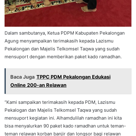
Dalam sambutanya, Ketua PDPM Kabupaten Pekalongan
Agung menyampaikan terimakasih kepada Lazismu
Pekalongan dan Majelis Telkomsel Taqwa yang sudah
mensuport dengan memberikan paket kado ramadhan.
Baca Juga
TPPC PDM Pekalongan Edukasi
Online 200-an Relawan
“Kami sampaikan terimakasih kepada PDM, Lazismu
Pekalogan dan Majelis Telkomsel Taqwa yang sudah
mensuport kegiatan ini. Alhamdulilah ramadhan ini kita
bisa menyalurkan 90 paket kado ramadhan untuk teman-
teman relawan korban banjir dan longsor bagi relawan