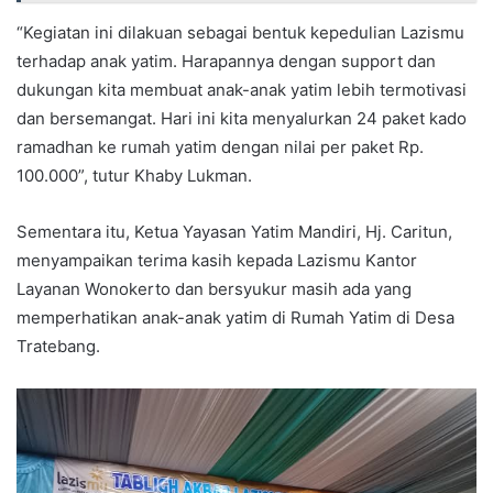
“Kegiatan ini dilakuan sebagai bentuk kepedulian Lazismu
terhadap anak yatim. Harapannya dengan support dan
dukungan kita membuat anak-anak yatim lebih termotivasi
dan bersemangat. Hari ini kita menyalurkan 24 paket kado
ramadhan ke rumah yatim dengan nilai per paket Rp.
100.000”, tutur Khaby Lukman.
Sementara itu, Ketua Yayasan Yatim Mandiri, Hj. Caritun,
menyampaikan terima kasih kepada Lazismu Kantor
Layanan Wonokerto dan bersyukur masih ada yang
memperhatikan anak-anak yatim di Rumah Yatim di Desa
Tratebang.