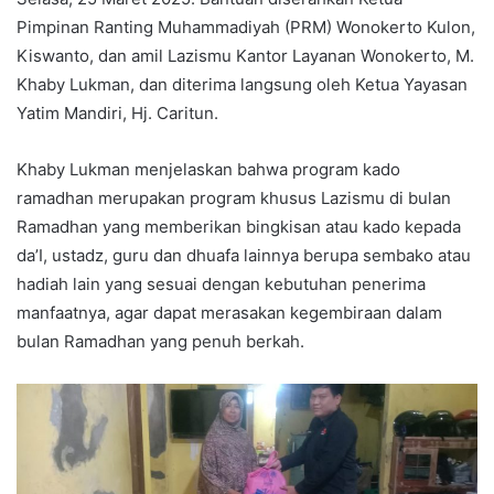
Pimpinan Ranting Muhammadiyah (PRM) Wonokerto Kulon,
Kiswanto, dan amil Lazismu Kantor Layanan Wonokerto, M.
Khaby Lukman, dan diterima langsung oleh Ketua Yayasan
Yatim Mandiri, Hj. Caritun.
Khaby Lukman menjelaskan bahwa program kado
ramadhan merupakan program khusus Lazismu di bulan
Ramadhan yang memberikan bingkisan atau kado kepada
da’I, ustadz, guru dan dhuafa lainnya berupa sembako atau
hadiah lain yang sesuai dengan kebutuhan penerima
manfaatnya, agar dapat merasakan kegembiraan dalam
bulan Ramadhan yang penuh berkah.