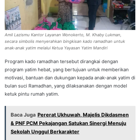
Amil Lazismu Kantor Layanan Wonokerto, M. Khaby Lukman,
secara simbolis menyerahkan bingkisan kado ramadhan untuk
anak-anak yatim melalui Ketua Yayasan Yatim Mandiri
Program kado ramadhan tersebut dirangkai dengan
program yatim hebat, yang bertujuan untuk memberikan
motivasi, bantuan dan dukungan kepada anak-anak yatim di
bulan suci Ramadhan, yang dilaksanakan dengan model
ketuk pintu rumah yatim.
Baca Juga
Pererat Ukhuwah, Majelis Dikdasmen
& PNF PCM Pekajangan Satukan Sinergi Menuju
Sekolah Unggul Berkarakter