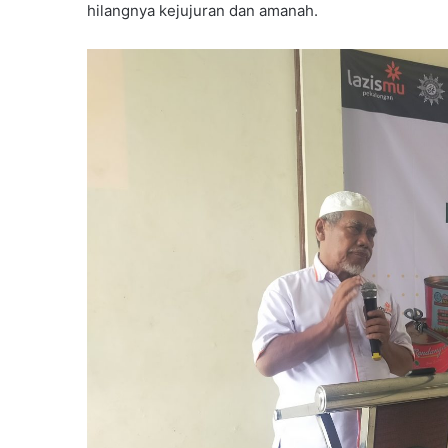
hilangnya kejujuran dan amanah.