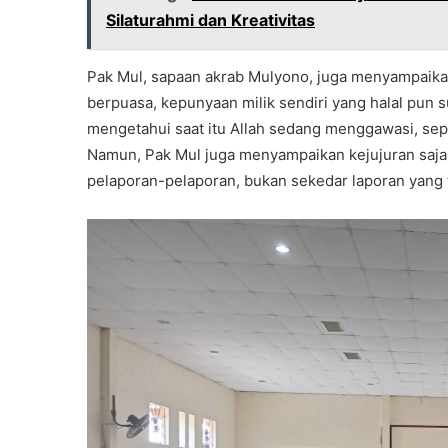
Silaturahmi dan Kreativitas
Pak Mul, sapaan akrab Mulyono, juga menyampaika
berpuasa, kepunyaan milik sendiri yang halal pun 
mengetahui saat itu Allah sedang menggawasi, seper
Namun, Pak Mul juga menyampaikan kejujuran saja 
pelaporan-pelaporan, bukan sekedar laporan yang