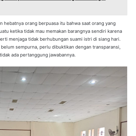
n hebatnya orang berpuasa itu bahwa saat orang yang
suatu ketika tidak mau memakan barangnya sendiri karena
ti menjaga tidak berhubungan suami istri di siang hari.
belum sempurna, perlu dibuktikan dengan transparansi,
 tidak ada pertanggung jawabannya.