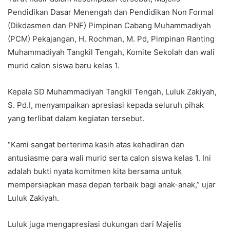
Pendidikan Dasar Menengah dan Pendidikan Non Formal
(Dikdasmen dan PNF) Pimpinan Cabang Muhammadiyah
(PCM) Pekajangan, H. Rochman, M. Pd, Pimpinan Ranting
Muhammadiyah Tangkil Tengah, Komite Sekolah dan wali
murid calon siswa baru kelas 1.
Kepala SD Muhammadiyah Tangkil Tengah, Luluk Zakiyah,
S. Pd.I, menyampaikan apresiasi kepada seluruh pihak
yang terlibat dalam kegiatan tersebut.
“Kami sangat berterima kasih atas kehadiran dan
antusiasme para wali murid serta calon siswa kelas 1. Ini
adalah bukti nyata komitmen kita bersama untuk
mempersiapkan masa depan terbaik bagi anak-anak,” ujar
Luluk Zakiyah.
Luluk juga mengapresiasi dukungan dari Majelis