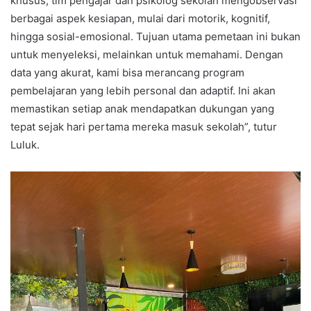
khusus, tim pengajar dan psikolog sekolah mengobservasi
berbagai aspek kesiapan, mulai dari motorik, kognitif,
hingga sosial-emosional. Tujuan utama pemetaan ini bukan
untuk menyeleksi, melainkan untuk memahami. Dengan
data yang akurat, kami bisa merancang program
pembelajaran yang lebih personal dan adaptif. Ini akan
memastikan setiap anak mendapatkan dukungan yang
tepat sejak hari pertama mereka masuk sekolah”, tutur
Luluk.