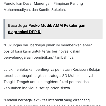
Pendidikan Dasar Menengah, Pimpinan Ranting
Muhammadiyah, dan Komite Sekolah.
Baca Juga
Posko Mudik AMM Pekalongan
diapresiasi DPR RI
“Dukungan dari berbagai pihak ini memberikan energi
positif bagi kami untuk terus berinovasi dalam
penyelenggaraan pendidikan,” tambahnya.
Luluk menjelaskan pentingnya pemetaan Kesiapan Belajar
tersebut sebagai langkah strategis SD Muhammadiyah
Tangkil Tengah untuk mengidentifikasi potensi dan
kebutuhan individual setiap calon siswa.
“Melalui berbagai aktivitas interaktif yang dirancang