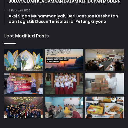
BUDAYA, DAN KEAGAMAAN DALAM KEHIDUPAN MODERN
5 Februari 2025
Aksi Sigap Muhammadiyah, Beri Bantuan Kesehatan
dan Logistik Dusun Terisolasi di Petungkriyono
Last Modified Posts