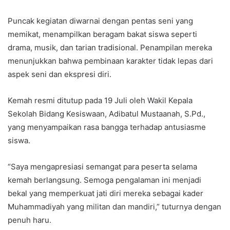
Puncak kegiatan diwarnai dengan pentas seni yang
memikat, menampilkan beragam bakat siswa seperti
drama, musik, dan tarian tradisional. Penampilan mereka
menunjukkan bahwa pembinaan karakter tidak lepas dari
aspek seni dan ekspresi diri.
Kemah resmi ditutup pada 19 Juli oleh Wakil Kepala
Sekolah Bidang Kesiswaan, Adibatul Mustaanah, S.Pd.,
yang menyampaikan rasa bangga terhadap antusiasme
siswa.
“Saya mengapresiasi semangat para peserta selama
kemah berlangsung. Semoga pengalaman ini menjadi
bekal yang memperkuat jati diri mereka sebagai kader
Muhammadiyah yang militan dan mandiri,” tuturnya dengan
penuh haru.