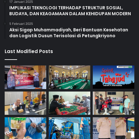
17 Januari 2025
IMPLIKASI TEKNOLOGI TERHADAP STRUKTUR SOSIAL,
BUDAYA, DAN KEAGAMAAN DALAM KEHIDUPAN MODERN
5 Februari 2025
Aksi Sigap Muhammadiyah, Beri Bantuan Kesehatan
dan Logistik Dusun Terisolasi di Petungkriyono
Last Modified Posts