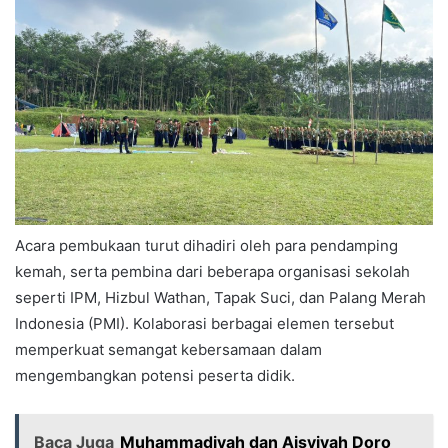
Acara pembukaan turut dihadiri oleh para pendamping
kemah, serta pembina dari beberapa organisasi sekolah
seperti IPM, Hizbul Wathan, Tapak Suci, dan Palang Merah
Indonesia (PMI). Kolaborasi berbagai elemen tersebut
memperkuat semangat kebersamaan dalam
mengembangkan potensi peserta didik.
Baca Juga
Muhammadiyah dan Aisyiyah Doro