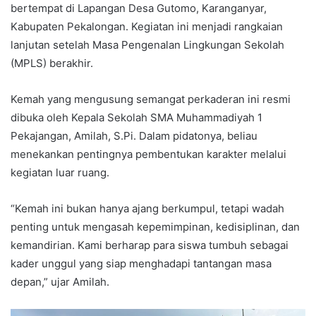
bertempat di Lapangan Desa Gutomo, Karanganyar,
Kabupaten Pekalongan. Kegiatan ini menjadi rangkaian
lanjutan setelah Masa Pengenalan Lingkungan Sekolah
(MPLS) berakhir.
Kemah yang mengusung semangat perkaderan ini resmi
dibuka oleh Kepala Sekolah SMA Muhammadiyah 1
Pekajangan, Amilah, S.Pi. Dalam pidatonya, beliau
menekankan pentingnya pembentukan karakter melalui
kegiatan luar ruang.
“Kemah ini bukan hanya ajang berkumpul, tetapi wadah
penting untuk mengasah kepemimpinan, kedisiplinan, dan
kemandirian. Kami berharap para siswa tumbuh sebagai
kader unggul yang siap menghadapi tantangan masa
depan,” ujar Amilah.