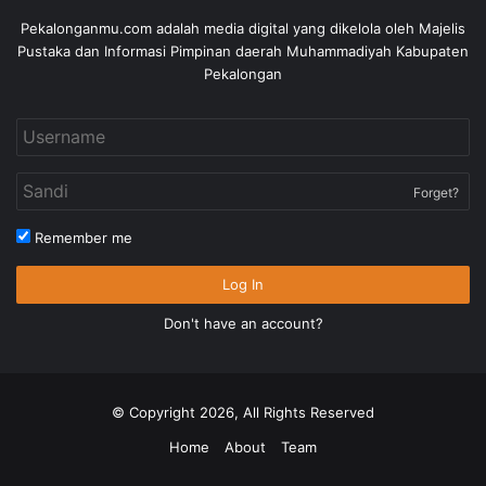
Pekalonganmu.com adalah media digital yang dikelola oleh Majelis
Pustaka dan Informasi Pimpinan daerah Muhammadiyah Kabupaten
Pekalongan
Forget?
Remember me
Log In
Don't have an account?
© Copyright 2026, All Rights Reserved
Home
About
Team