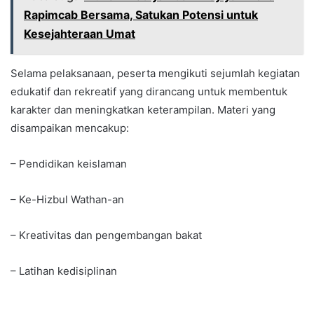
Rapimcab Bersama, Satukan Potensi untuk
Kesejahteraan Umat
Selama pelaksanaan, peserta mengikuti sejumlah kegiatan
edukatif dan rekreatif yang dirancang untuk membentuk
karakter dan meningkatkan keterampilan. Materi yang
disampaikan mencakup:
– Pendidikan keislaman
– Ke-Hizbul Wathan-an
– Kreativitas dan pengembangan bakat
– Latihan kedisiplinan