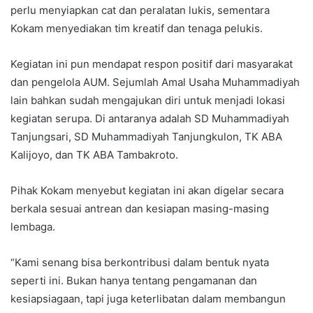
perlu menyiapkan cat dan peralatan lukis, sementara
Kokam menyediakan tim kreatif dan tenaga pelukis.
Kegiatan ini pun mendapat respon positif dari masyarakat
dan pengelola AUM. Sejumlah Amal Usaha Muhammadiyah
lain bahkan sudah mengajukan diri untuk menjadi lokasi
kegiatan serupa. Di antaranya adalah SD Muhammadiyah
Tanjungsari, SD Muhammadiyah Tanjungkulon, TK ABA
Kalijoyo, dan TK ABA Tambakroto.
Pihak Kokam menyebut kegiatan ini akan digelar secara
berkala sesuai antrean dan kesiapan masing-masing
lembaga.
“Kami senang bisa berkontribusi dalam bentuk nyata
seperti ini. Bukan hanya tentang pengamanan dan
kesiapsiagaan, tapi juga keterlibatan dalam membangun