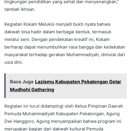
lingkungan pendidikan yang sehat dan menyenangkan,”
tambah Ikhsan.
Kegiatan Kokam Melukis menjadi bukti nyata bahwa
dakwah bisa hadir dalam berbagai bentuk, termasuk
melalui seni. Dengan pendekatan kreatif ini, Kokam
berharap dapat menumbuhkan rasa bangga dan kedekatan
masyarakat terhadap gerakan Muhammadiyah, dimulai dari
usia dini.
Baca Juga
Lazismu Kabupaten Pekalongan Gelar
Mudhohi Gathering
Kegiatan ini turut didampingi oleh Ketua Pimpinan Daerah
Pemuda Muhammadiyah Kabupaten Pekalongan, Agung
Dwi Hanggoro. Agung menyampaikan bahwa program ini
merupakan bagian dari dakwah kultural Pemuda