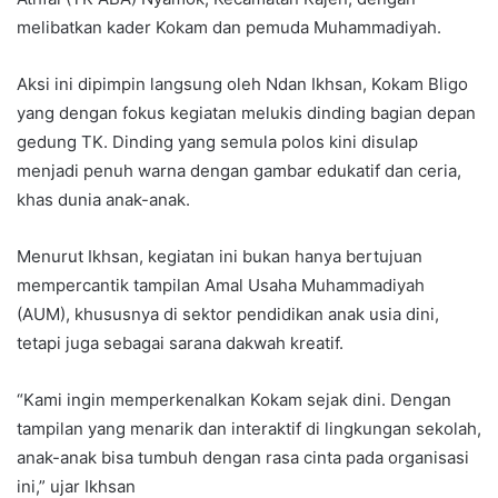
melibatkan kader Kokam dan pemuda Muhammadiyah.
Aksi ini dipimpin langsung oleh Ndan Ikhsan, Kokam Bligo
yang dengan fokus kegiatan melukis dinding bagian depan
gedung TK. Dinding yang semula polos kini disulap
menjadi penuh warna dengan gambar edukatif dan ceria,
khas dunia anak-anak.
Menurut Ikhsan, kegiatan ini bukan hanya bertujuan
mempercantik tampilan Amal Usaha Muhammadiyah
(AUM), khususnya di sektor pendidikan anak usia dini,
tetapi juga sebagai sarana dakwah kreatif.
“Kami ingin memperkenalkan Kokam sejak dini. Dengan
tampilan yang menarik dan interaktif di lingkungan sekolah,
anak-anak bisa tumbuh dengan rasa cinta pada organisasi
ini,” ujar Ikhsan