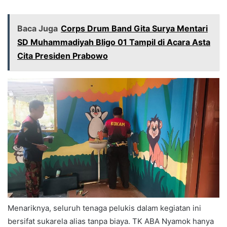
Baca Juga
Corps Drum Band Gita Surya Mentari
SD Muhammadiyah Bligo 01 Tampil di Acara Asta
Cita Presiden Prabowo
Menariknya, seluruh tenaga pelukis dalam kegiatan ini
bersifat sukarela alias tanpa biaya. TK ABA Nyamok hanya