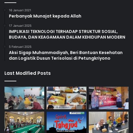
16 Januari 2021
Perbanyak Munajat kepada Allah
17 Januari 2025
IMPLIKASI TEKNOLOGI TERHADAP STRUKTUR SOSIAL,
BUDAYA, DAN KEAGAMAAN DALAM KEHIDUPAN MODERN
5 Februari 2025
Aksi Sigap Muhammadiyah, Beri Bantuan Kesehatan
dan Logistik Dusun Terisolasi di Petungkriyono
Last Modified Posts