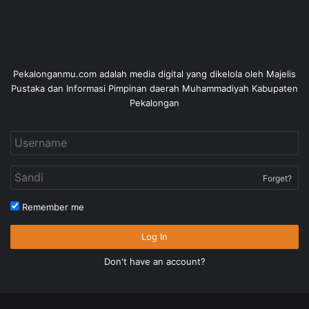
Pekalonganmu.com adalah media digital yang dikelola oleh Majelis
Pustaka dan Informasi Pimpinan daerah Muhammadiyah Kabupaten
Pekalongan
Forget?
Remember me
Log In
Don't have an account?