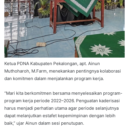
Ketua PDNA Kabupaten Pekalongan, apt. Ainun
Muthoharoh, M.Farm, menekankan pentingnya kolaborasi
dan komitmen dalam menjalankan program kerja.
“Mari kita berkomitmen bersama menyelesaikan program-
program kerja periode 2022–2026. Penguatan kaderisasi
harus menjadi perhatian utama agar periode selanjutnya
dapat melanjutkan estafet kepemimpinan dengan lebih
baik,” ujar Ainun dalam sesi penutupan.