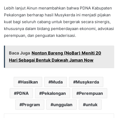
Lebih lanjut Ainun menambahkan bahwa PDNA Kabupaten
Pekalongan berharap hasil Musykerda ini menjadi pijakan
kuat bagi seluruh cabang untuk bergerak secara sinergis,
khususnya dalam bidang pemberdayaan ekonomi, advokasi
perempuan, dan penguatan kaderisasi.
Baca Juga
Nonton Bareng (NoBar) Meniti 20
Hari Sebagai Bentuk Dakwah Jaman Now
Hasilkan
Muda
Musykerda
PDNA
Pekalongan
Perempuan
Program
unggulan
untuk