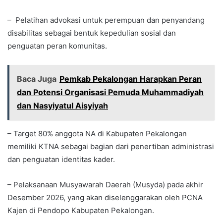
– Pelatihan advokasi untuk perempuan dan penyandang
disabilitas sebagai bentuk kepedulian sosial dan
penguatan peran komunitas.
Baca Juga
Pemkab Pekalongan Harapkan Peran
dan Potensi Organisasi Pemuda Muhammadiyah
dan Nasyiyatul Aisyiyah
– Target 80% anggota NA di Kabupaten Pekalongan
memiliki KTNA sebagai bagian dari penertiban administrasi
dan penguatan identitas kader.
– Pelaksanaan Musyawarah Daerah (Musyda) pada akhir
Desember 2026, yang akan diselenggarakan oleh PCNA
Kajen di Pendopo Kabupaten Pekalongan.