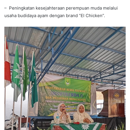
– Peningkatan kesejahteraan perempuan muda melalui
usaha budidaya ayam dengan brand “El Chicken”.