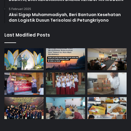
5 Februari 2025
Aksi Sigap Muhammadiyah, Beri Bantuan Kesehatan
dan Logistik Dusun Terisolasi di Petungkriyono
Last Modified Posts