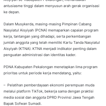
antusiasme tinggi dalam menyusun arah gerak organisasi
ke depan.
Dalam Musykerda, masing-masing Pimpinan Cabang
Nasyiatul Aisyiyah (PCNA) memaparkan capaian program
kerja, tantangan yang dihadapi, serta perkembangan
jumlah anggota yang telah memiliki Kartu Tanda Nasyiatul
Aisyiyah (KTNA). KTNA menjadi indikator penting dalam
penguatan administrasi dan identitas kader.
PDNA Kabupaten Pekalongan menetapkan lima program
prioritas untuk periode kerja mendatang, yaitu:
– Pelatihan pemberdayaan ekonomi perempuan muda
melalui platform TikTok, bekerja sama dengan praktisi
media sosial dan anggota DPRD Provinsi Jawa Tengah
Bapak Sofwan Sumadi.