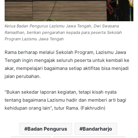
Ketua Badan Pengurus Lazismu Jawa Tengah, Dwi Swasana
Ramadhan, berikan pengarahan kepada para peserta Sekolah
Program Lazismu Jawa Tengah
Rama berharap melalui Sekolah Program, Lazismu Jawa
Tengah ingin mengajak seluruh peserta untuk kembali ke
akar, mempelajari bagaimana setiap aktifitas bisa menjadi
jalan perubahan.
“Bukan sekedar laporan kegiatan, tetapi kisah nyata
tentang bagaimana Lazismu hadir dan memberi arti bagi
kehidupan orang lain”, tutur Rama. (Fakhrudin)
Badan Pengurus
Bandarharjo