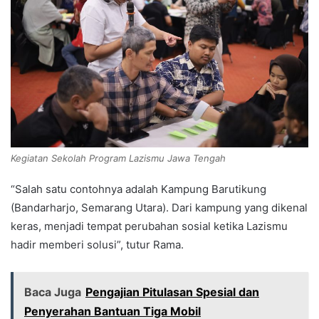
Kegiatan Sekolah Program Lazismu Jawa Tengah
“Salah satu contohnya adalah Kampung Barutikung
(Bandarharjo, Semarang Utara). Dari kampung yang dikenal
keras, menjadi tempat perubahan sosial ketika Lazismu
hadir memberi solusi”, tutur Rama.
Baca Juga
Pengajian Pitulasan Spesial dan
Penyerahan Bantuan Tiga Mobil