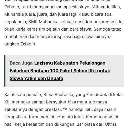
Zabidin, turut menyampaikan apresiasinya. “Alhamdulillah,
Muhamka juara, juara, dan juara lagi! Kalau bicara soal
sepak bola, SMK Muhamka selalu konsisten berprestasi. Ini
buah kerja keras tim pelatih dan para siswa. Semoga tetap
rendah hati dan menjadi inspirasi bagi siswa lainnya,”
ungkap Zabidin.
Baca Juga
Lazismu Kabupaten Pekalongan
Salurkan Bantuan 100 Paket School Kit untuk
Siswa Yatim dan Dhuafa
Salah satu pemain, Bima Badrasila, yang kini duduk di kelas
XII, mengaku sangat bersyukur bisa menutup masa
sekolahnya dengan prestasi. “Alhamdulillah, saya masih
sempat ikut turnamen ini sebelum lulus. Kemenangan ini
hasil kerja keras tim dan dukungan luar biasa dari Ultras