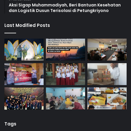
Aksi Sigap Muhammadiyah, Beri Bantuan Kesehatan
dan Logistik Dusun Terisolasi di Petungkriyono
Last Modified Posts
Tags