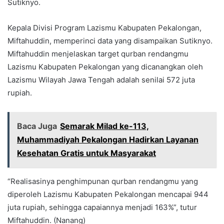
Sutiknyo.
Kepala Divisi Program Lazismu Kabupaten Pekalongan,
Miftahuddin, memperinci data yang disampaikan Sutiknyo.
Miftahuddin menjelaskan target qurban rendangmu
Lazismu Kabupaten Pekalongan yang dicanangkan oleh
Lazismu Wilayah Jawa Tengah adalah senilai 572 juta
rupiah.
Baca Juga
Semarak Milad ke-113,
Muhammadiyah Pekalongan Hadirkan Layanan
Kesehatan Gratis untuk Masyarakat
“Realisasinya penghimpunan qurban rendangmu yang
diperoleh Lazismu Kabupaten Pekalongan mencapai 944
juta rupiah, sehingga capaiannya menjadi 163%”, tutur
Miftahuddin. (Nanang)