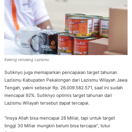
Kaleng rendang Lazismu
Sutiknyo juga memaparkan pencapaian target tahunan
Lazismu Kabupaten Pekalongan dari Lazismu Wilayah Jawa
Tengah, yakni sebesar Rp. 26.009.582.571, saat ini sudah
mencapai 92%. Sutiknyo optimis target tahunan dari
Lazismu Wilayah tersebut dapat tercapai.
“Insya Allah bisa mencapai 28 Miliar, tapi untuk target
tinggi 30 Miliar mungkin belum bisa tercapai”, tutur