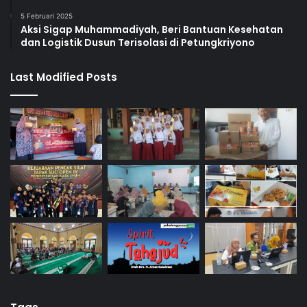
5 Februari 2025
Aksi Sigap Muhammadiyah, Beri Bantuan Kesehatan
dan Logistik Dusun Terisolasi di Petungkriyono
Last Modified Posts