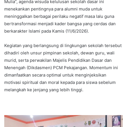
Mulia”, agenda wisuda kelulusan sekolah dasar ini
menekankan pentingnya para alumni muda untuk
meninggalkan berbagai perilaku negatif masa lalu guna
bertransformasi menjadi kader bangsa yang cerdas dan
berkarakter Islami pada Kamis (11/6/2026).
​Kegiatan yang berlangsung di lingkungan sekolah tersebut
dihadiri oleh unsur pimpinan sekolah, dewan guru, wali
murid, serta perwakilan Majelis Pendidikan Dasar dan
Menengah (Dikdasmen) PCM Pekajangan. Momentum ini
dimanfaatkan secara optimal untuk menginjeksikan
motivasi spiritual dan moral kepada para siswa sebelum
melangkah ke jenjang yang lebih tinggi.