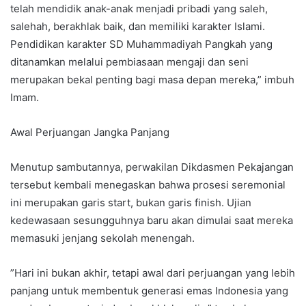
telah mendidik anak-anak menjadi pribadi yang saleh,
salehah, berakhlak baik, dan memiliki karakter Islami.
Pendidikan karakter SD Muhammadiyah Pangkah yang
ditanamkan melalui pembiasaan mengaji dan seni
merupakan bekal penting bagi masa depan mereka,” imbuh
Imam.
​Awal Perjuangan Jangka Panjang
​Menutup sambutannya, perwakilan Dikdasmen Pekajangan
tersebut kembali menegaskan bahwa prosesi seremonial
ini merupakan garis start, bukan garis finish. Ujian
kedewasaan sesungguhnya baru akan dimulai saat mereka
memasuki jenjang sekolah menengah.
​”Hari ini bukan akhir, tetapi awal dari perjuangan yang lebih
panjang untuk membentuk generasi emas Indonesia yang