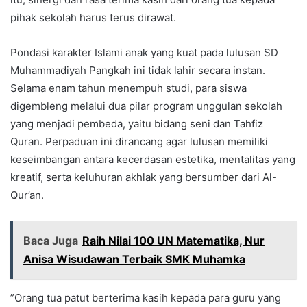
pihak sekolah harus terus dirawat.
​Pondasi karakter Islami anak yang kuat pada lulusan SD
Muhammadiyah Pangkah ini tidak lahir secara instan.
Selama enam tahun menempuh studi, para siswa
digembleng melalui dua pilar program unggulan sekolah
yang menjadi pembeda, yaitu bidang seni dan Tahfiz
Quran. Perpaduan ini dirancang agar lulusan memiliki
keseimbangan antara kecerdasan estetika, mentalitas yang
kreatif, serta keluhuran akhlak yang bersumber dari Al-
Qur’an.
Baca Juga
Raih Nilai 100 UN Matematika, Nur
Anisa Wisudawan Terbaik SMK Muhamka
​”Orang tua patut berterima kasih kepada para guru yang