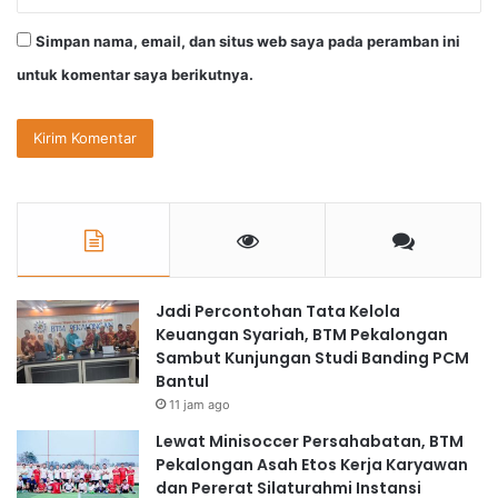
Simpan nama, email, dan situs web saya pada peramban ini
untuk komentar saya berikutnya.
Jadi Percontohan Tata Kelola
Keuangan Syariah, BTM Pekalongan
Sambut Kunjungan Studi Banding PCM
Bantul
11 jam ago
Lewat Minisoccer Persahabatan, BTM
Pekalongan Asah Etos Kerja Karyawan
dan Pererat Silaturahmi Instansi