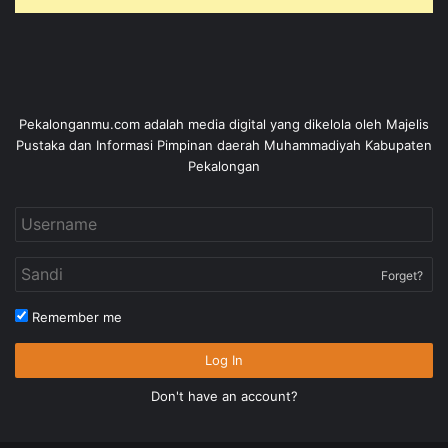
Pekalonganmu.com adalah media digital yang dikelola oleh Majelis
Pustaka dan Informasi Pimpinan daerah Muhammadiyah Kabupaten
Pekalongan
Forget?
Remember me
Log In
Don't have an account?