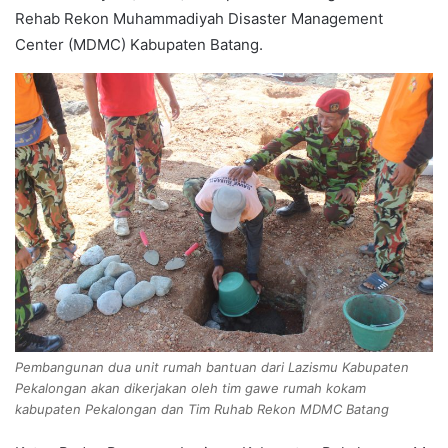
Rehab Rekon Muhammadiyah Disaster Management
Center (MDMC) Kabupaten Batang.
Pembangunan dua unit rumah bantuan dari Lazismu Kabupaten
Pekalongan akan dikerjakan oleh tim gawe rumah kokam
kabupaten Pekalongan dan Tim Ruhab Rekon MDMC Batang