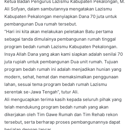
Ketua Badan Pengurus Lazismu Kabupaten Pekalongan, M.
Ali Sofyan, dalam sambutannya mengatakan Lazismu
Kabupaten Pekalongan menyiapkan Dana 70 juta untuk
pembangunan Dua rumah tersebut.
“Hari ini kita akan melakukan peletakan Batu pertama
sebagai tanda dimulainya pembangunan rumah tinggal
program bedah rumah Lazismu Kabupaten Pekalongan.
Insya Allah Dana yang akan kami siapkan adalah senilai 70
juta rupiah untuk pembangunan Dua unit rumah. Tujuan
program bedah rumah ini adalah menjadikan hunian yang
modern, sehat, hemat dan memaksimalkan penggunaan
lahan, sesuai tema program bedah rumah Lazismu
serentak se-Jawa Tengah”, tutur Ali.
Ali mengucapkan terima kasih kepada seluruh pihak yang
telah mendukung program bedah rumah yang akan
dikerjakan oleh Tim Gawe Rumah dan Tim Rehab rekon
tersebut, serta berharap proses pembangunannya dapat
berjalan dengan lancar.