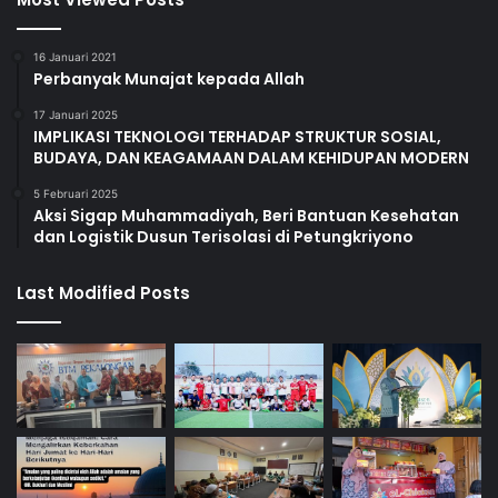
16 Januari 2021
Perbanyak Munajat kepada Allah
17 Januari 2025
IMPLIKASI TEKNOLOGI TERHADAP STRUKTUR SOSIAL,
BUDAYA, DAN KEAGAMAAN DALAM KEHIDUPAN MODERN
5 Februari 2025
Aksi Sigap Muhammadiyah, Beri Bantuan Kesehatan
dan Logistik Dusun Terisolasi di Petungkriyono
Last Modified Posts