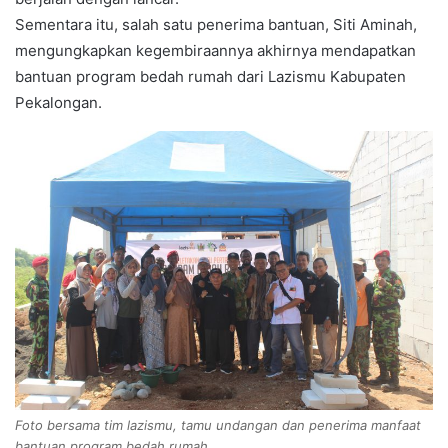
Sementara itu, salah satu penerima bantuan, Siti Aminah,
mengungkapkan kegembiraannya akhirnya mendapatkan
bantuan program bedah rumah dari Lazismu Kabupaten
Pekalongan.
Foto bersama tim lazismu, tamu undangan dan penerima manfaat
bantuan program bedah rumah