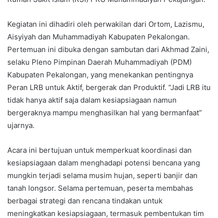
Kegiatan ini dihadiri oleh perwakilan dari Ortom, Lazismu,
Aisyiyah dan Muhammadiyah Kabupaten Pekalongan.
Pertemuan ini dibuka dengan sambutan dari Akhmad Zaini,
selaku Pleno Pimpinan Daerah Muhammadiyah (PDM)
Kabupaten Pekalongan, yang menekankan pentingnya
Peran LRB untuk Aktif, bergerak dan Produktif. “Jadi LRB itu
tidak hanya aktif saja dalam kesiapsiagaan namun
bergeraknya mampu menghasilkan hal yang bermanfaat”
ujarnya.
Acara ini bertujuan untuk memperkuat koordinasi dan
kesiapsiagaan dalam menghadapi potensi bencana yang
mungkin terjadi selama musim hujan, seperti banjir dan
tanah longsor. Selama pertemuan, peserta membahas
berbagai strategi dan rencana tindakan untuk
meningkatkan kesiapsiagaan, termasuk pembentukan tim