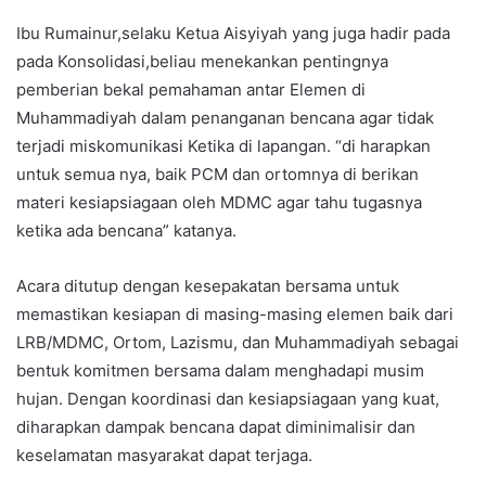
Ibu Rumainur,selaku Ketua Aisyiyah yang juga hadir pada
pada Konsolidasi,beliau menekankan pentingnya
pemberian bekal pemahaman antar Elemen di
Muhammadiyah dalam penanganan bencana agar tidak
terjadi miskomunikasi Ketika di lapangan. “di harapkan
untuk semua nya, baik PCM dan ortomnya di berikan
materi kesiapsiagaan oleh MDMC agar tahu tugasnya
ketika ada bencana” katanya.
Acara ditutup dengan kesepakatan bersama untuk
memastikan kesiapan di masing-masing elemen baik dari
LRB/MDMC, Ortom, Lazismu, dan Muhammadiyah sebagai
bentuk komitmen bersama dalam menghadapi musim
hujan. Dengan koordinasi dan kesiapsiagaan yang kuat,
diharapkan dampak bencana dapat diminimalisir dan
keselamatan masyarakat dapat terjaga.