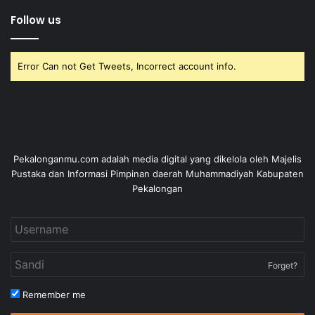
Follow us
Error Can not Get Tweets, Incorrect account info.
Pekalonganmu.com adalah media digital yang dikelola oleh Majelis
Pustaka dan Informasi Pimpinan daerah Muhammadiyah Kabupaten
Pekalongan
Forget?
Remember me