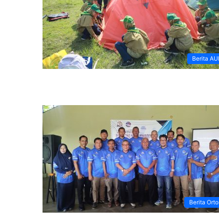
Berita A
Berita Ort