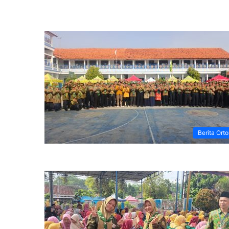
Berita Ort