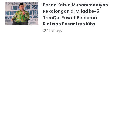
Pesan Ketua Muhammadiyah
Pekalongan di Milad ke-5
TrenQu: Rawat Bersama
Rintisan Pesantren Kita
4 hari ago