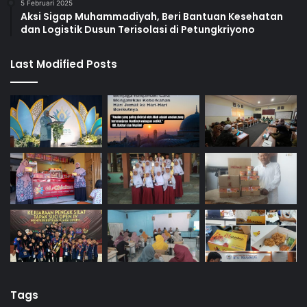
5 Februari 2025
Aksi Sigap Muhammadiyah, Beri Bantuan Kesehatan
dan Logistik Dusun Terisolasi di Petungkriyono
Last Modified Posts
Tags