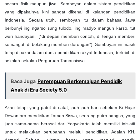
secara fisik maupun jiwa. Semboyan dalam sistem pendidikan
yang dipakainya kini sangat dikenal di kalangan pendidikan
Indonesia. Secara utuh, semboyan itu dalam bahasa Jawa
berbunyi ing ngarso sung tulodo, ing madyo mangun karso, tut
wuri handayani. (“di depan memberi contoh, di tengah memberi
semangat, di belakang memberi dorongan”). Semboyan ini masih
tetap dipakai dalam dunia pendidikan rakyat Indonesia, terlebih di
sekolah-sekolah Perguruan Tamansiswa.
Baca Juga
Perempuan Berkemajuan Pendidik
Anak di Era Society 5.0
Akan tetapi yang patut di catat, jauh-jauh hari sebelum Ki Hajar
Dewantara mendirikan Taman Siswa, seorang putra bangsa, yang
juga sama-sama berasal dari Yogyakarta telah memiliki inisiatif
untuk melakukan perubahan melalui pendidikan. Adalah KH.