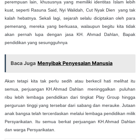
perempuan lain, khususnya yang memiliki identitas Islam lebih
kuat, seperti Rasuna Said, Nyi Walidah, Cut Nyak Dien yang tak
kalah hebatnya. Sekali lagi, sejarah selalu diciptakan oleh para
pemenang, mereka yang berkuasa, walaupun begitu kita tidak
akan pernah lupa dengan jasa KH. Ahmad Dahlan, Bapak
pendidikan yang sesungguhnya
Baca Juga
Menyibak Penyesalan Manusia
Akan tetapi kita tak perlu sedih atau berkecil hati melihat itu
semua, perjuangan KH.Ahmad Dahlan meninggalkan puluhan
ribu lebih lembaga pendidikan dari tingkat Play Group hingga
perguruan tinggi yang tersebar dari sabang dan merauke. Jutaan
anak bangsa telah tercerdaskan melalui lembaga pendidikan milik
Persyarikatan. Itu semua berkat perjuangan KH.Ahmad Dahlan
dan warga Persyarikatan.