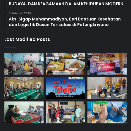
BUDAYA, DAN KEAGAMAAN DALAM KEHIDUPAN MODERN
5 Februari 2025
Aksi Sigap Muhammadiyah, Beri Bantuan Kesehatan
dan Logistik Dusun Terisolasi di Petungkriyono
Last Modified Posts