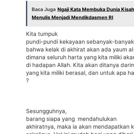
Baca Juga
Ngaji Kata Membuka Dunia Kisah
Menulis Menjadi Mendikdasmen RI
Kita tumpuk
pundi-pundi kekayaan sebanyak-banyak
bahwa kelak di akhirat akan ada yaum al
dimana seluruh harta yang kita miliki aka
di hadapan Allah. Kita akan ditanya dar
yang kita miliki berasal, dan untuk apa h
?
Sesungguhnya,
barang siapa yang mendahulukan
akhiratnya, maka ia akan mendapatkan k