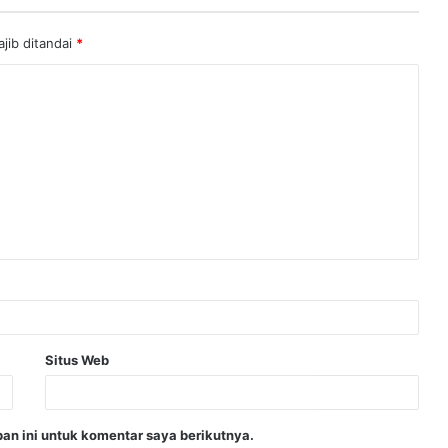
jib ditandai
*
Situs Web
an ini untuk komentar saya berikutnya.