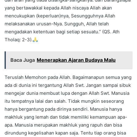
yang bertawakkal kepada Allah niscaya Allah akan
mencukupkan (keperluan)nya, Sesungguhnya Allah
melaksanakan urusan-Nya. Sungguh, Allah telah
mengadakan ketentuan bagi setiap sesuatu.” (QS. Ath
Tholaq: 2-3).
Baca Juga
Menerapkan Ajaran Budaya Malu
Teruslah Memohon pada Allah. Bagaimanapun semua yang
ada di dunia ini tergantung Allah Swt. Jangan sampai sibuk
mengejar dunia membuat lupa dengan Allah Swt. Manusia
itu tempatnya lalai dan salah. Tidak mungkin seseorang
hanya bergantung pada dirinya sendiri. Manusia hanya
makhluk yang lemah dan tidak memiliki kemampuan apa-
apa. Manusia merupakan makhluk yang rapuh dan bisa
dirundung kegelisahan kapan saja. Tentu tiap orang bisa