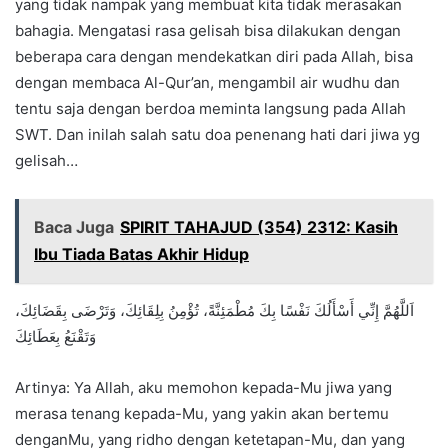
yang tidak nampak yang membuat kita tidak merasakan
bahagia. Mengatasi rasa gelisah bisa dilakukan dengan
beberapa cara dengan mendekatkan diri pada Allah, bisa
dengan membaca Al-Qur’an, mengambil air wudhu dan
tentu saja dengan berdoa meminta langsung pada Allah
SWT. Dan inilah salah satu doa penenang hati dari jiwa yg
gelisah…
Baca Juga
SPIRIT TAHAJUD (354) 2312: Kasih
Ibu Tiada Batas Akhir Hidup
اَللَّهُمَّ إِنِّي أَسْأَلُكَ نَفْسًا بِكَ مُطْمَئِنَّةً، تُؤْمِنُ بِلِقَائِكَ، وَتَرْضَى بِقَضَائِكَ،
وَتَقْنَعُ بِعَطَائِكَ
Artinya: Ya Allah, aku memohon kepada-Mu jiwa yang
merasa tenang kepada-Mu, yang yakin akan bertemu
denganMu, yang ridho dengan ketetapan-Mu, dan yang