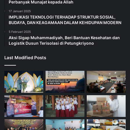
Perbanyak Munajat kepada Allah
17 Januari 2025
IMPLIKASI TEKNOLOGI TERHADAP STRUKTUR SOSIAL,
BUDAYA, DAN KEAGAMAAN DALAM KEHIDUPAN MODERN
5 Februari 2025
Aksi Sigap Muhammadiyah, Beri Bantuan Kesehatan dan
Logistik Dusun Terisolasi di Petungkriyono
Last Modified Posts