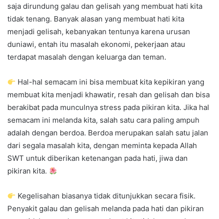
saja dirundung galau dan gelisah yang membuat hati kita
tidak tenang. Banyak alasan yang membuat hati kita
menjadi gelisah, kebanyakan tentunya karena urusan
duniawi, entah itu masalah ekonomi, pekerjaan atau
terdapat masalah dengan keluarga dan teman.
Hal-hal semacam ini bisa membuat kita kepikiran yang
membuat kita menjadi khawatir, resah dan gelisah dan bisa
berakibat pada munculnya stress pada pikiran kita. Jika hal
semacam ini melanda kita, salah satu cara paling ampuh
adalah dengan berdoa. Berdoa merupakan salah satu jalan
dari segala masalah kita, dengan meminta kepada Allah
SWT untuk diberikan ketenangan pada hati, jiwa dan
pikiran kita.
Kegelisahan biasanya tidak ditunjukkan secara fisik.
Penyakit galau dan gelisah melanda pada hati dan pikiran