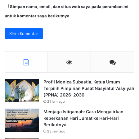
Simpan nama, email, dan situs web saya pada peramban ini
untuk komentar saya berikutnya.
Profil Monica Subastia, Ketua Umum
Terpilih Pimpinan Pusat Nasyiatul ‘Aisyiyah
(PPNA) 2026–2030
21 jam ago
Menjaga Istiqamah: Cara Mengalirkan
Keberkahan Hari Jumat ke Hari-Hari
Berikutnya
23 jam ago