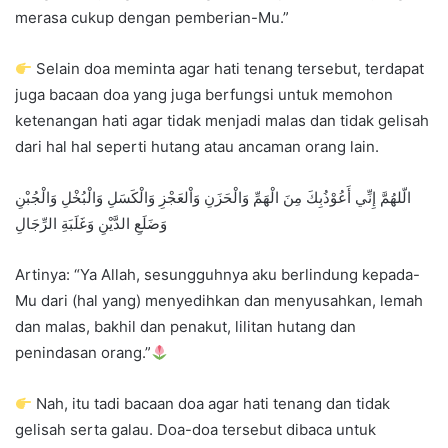
merasa cukup dengan pemberian-Mu.”
Selain doa meminta agar hati tenang tersebut, terdapat
juga bacaan doa yang juga berfungsi untuk memohon
ketenangan hati agar tidak menjadi malas dan tidak gelisah
dari hal hal seperti hutang atau ancaman orang lain.
الّلهُمَّ إِنِّي أَعُوْذُبِكَ مِنَ الْهَمِّ وَالْحَزَنِ وَاْلعَجْزِ وَالْكَسَلِ وَالْبُخْلِ وَالْجُبْنِ
وَضَلَعِ الدَّيْنِ وَغَلَبَةِ الرِّجَالِ
Artinya: “Ya Allah, sesungguhnya aku berlindung kepada-
Mu dari (hal yang) menyedihkan dan menyusahkan, lemah
dan malas, bakhil dan penakut, lilitan hutang dan
penindasan orang.”
Nah, itu tadi bacaan doa agar hati tenang dan tidak
gelisah serta galau. Doa-doa tersebut dibaca untuk