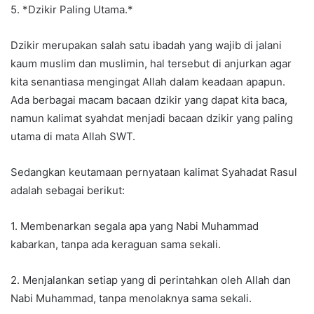
5. *Dzikir Paling Utama.*
Dzikir merupakan salah satu ibadah yang wajib di jalani
kaum muslim dan muslimin, hal tersebut di anjurkan agar
kita senantiasa mengingat Allah dalam keadaan apapun.
Ada berbagai macam bacaan dzikir yang dapat kita baca,
namun kalimat syahdat menjadi bacaan dzikir yang paling
utama di mata Allah SWT.
Sedangkan keutamaan pernyataan kalimat Syahadat Rasul
adalah sebagai berikut:
1. Membenarkan segala apa yang Nabi Muhammad
kabarkan, tanpa ada keraguan sama sekali.
2. Menjalankan setiap yang di perintahkan oleh Allah dan
Nabi Muhammad, tanpa menolaknya sama sekali.