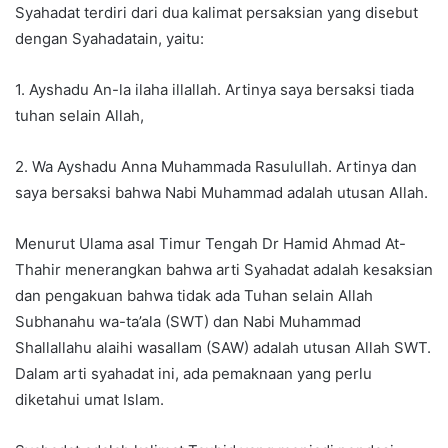
Syahadat terdiri dari dua kalimat persaksian yang disebut
dengan Syahadatain, yaitu:
1. Ayshadu An-la ilaha illallah. Artinya saya bersaksi tiada
tuhan selain Allah,
2. Wa Ayshadu Anna Muhammada Rasulullah. Artinya dan
saya bersaksi bahwa Nabi Muhammad adalah utusan Allah.
Menurut Ulama asal Timur Tengah Dr Hamid Ahmad At-
Thahir menerangkan bahwa arti Syahadat adalah kesaksian
dan pengakuan bahwa tidak ada Tuhan selain Allah
Subhanahu wa-ta’ala (SWT) dan Nabi Muhammad
Shallallahu alaihi wasallam (SAW) adalah utusan Allah SWT.
Dalam arti syahadat ini, ada pemaknaan yang perlu
diketahui umat Islam.