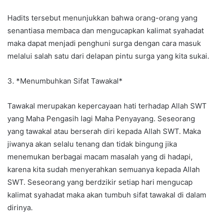
Hadits tersebut menunjukkan bahwa orang-orang yang
senantiasa membaca dan mengucapkan kalimat syahadat
maka dapat menjadi penghuni surga dengan cara masuk
melalui salah satu dari delapan pintu surga yang kita sukai.
3. *Menumbuhkan Sifat Tawakal*
Tawakal merupakan kepercayaan hati terhadap Allah SWT
yang Maha Pengasih lagi Maha Penyayang. Seseorang
yang tawakal atau berserah diri kepada Allah SWT. Maka
jiwanya akan selalu tenang dan tidak bingung jika
menemukan berbagai macam masalah yang di hadapi,
karena kita sudah menyerahkan semuanya kepada Allah
SWT. Seseorang yang berdzikir setiap hari mengucap
kalimat syahadat maka akan tumbuh sifat tawakal di dalam
dirinya.