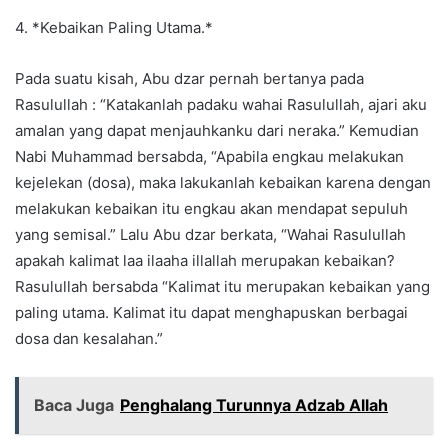
4. *Kebaikan Paling Utama.*
Pada suatu kisah, Abu dzar pernah bertanya pada
Rasulullah : “Katakanlah padaku wahai Rasulullah, ajari aku
amalan yang dapat menjauhkanku dari neraka.” Kemudian
Nabi Muhammad bersabda, “Apabila engkau melakukan
kejelekan (dosa), maka lakukanlah kebaikan karena dengan
melakukan kebaikan itu engkau akan mendapat sepuluh
yang semisal.” Lalu Abu dzar berkata, “Wahai Rasulullah
apakah kalimat laa ilaaha illallah merupakan kebaikan?
Rasulullah bersabda “Kalimat itu merupakan kebaikan yang
paling utama. Kalimat itu dapat menghapuskan berbagai
dosa dan kesalahan.”
Baca Juga
Penghalang Turunnya Adzab Allah