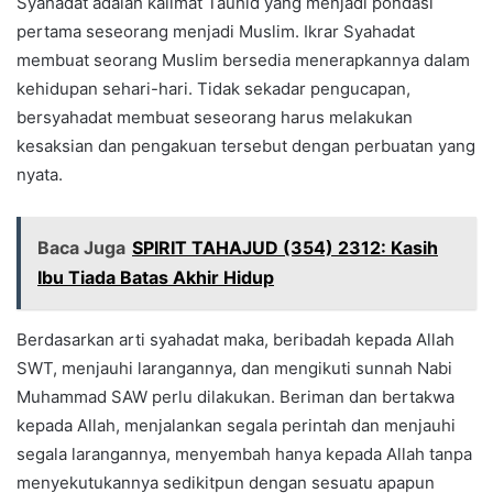
Syahadat adalah kalimat Tauhid yang menjadi pondasi
pertama seseorang menjadi Muslim. Ikrar Syahadat
membuat seorang Muslim bersedia menerapkannya dalam
kehidupan sehari-hari. Tidak sekadar pengucapan,
bersyahadat membuat seseorang harus melakukan
kesaksian dan pengakuan tersebut dengan perbuatan yang
nyata.
Baca Juga
SPIRIT TAHAJUD (354) 2312: Kasih
Ibu Tiada Batas Akhir Hidup
Berdasarkan arti syahadat maka, beribadah kepada Allah
SWT, menjauhi larangannya, dan mengikuti sunnah Nabi
Muhammad SAW perlu dilakukan. Beriman dan bertakwa
kepada Allah, menjalankan segala perintah dan menjauhi
segala larangannya, menyembah hanya kepada Allah tanpa
menyekutukannya sedikitpun dengan sesuatu apapun