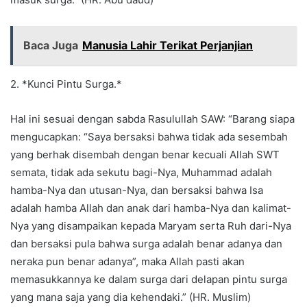
Baca Juga
Manusia Lahir Terikat Perjanjian
2. *Kunci Pintu Surga.*
Hal ini sesuai dengan sabda Rasulullah SAW: “Barang siapa
mengucapkan: “Saya bersaksi bahwa tidak ada sesembah
yang berhak disembah dengan benar kecuali Allah SWT
semata, tidak ada sekutu bagi-Nya, Muhammad adalah
hamba-Nya dan utusan-Nya, dan bersaksi bahwa Isa
adalah hamba Allah dan anak dari hamba-Nya dan kalimat-
Nya yang disampaikan kepada Maryam serta Ruh dari-Nya
dan bersaksi pula bahwa surga adalah benar adanya dan
neraka pun benar adanya”, maka Allah pasti akan
memasukkannya ke dalam surga dari delapan pintu surga
yang mana saja yang dia kehendaki.” (HR. Muslim)