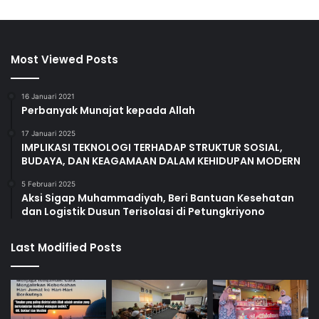
Most Viewed Posts
16 Januari 2021
Perbanyak Munajat kepada Allah
17 Januari 2025
IMPLIKASI TEKNOLOGI TERHADAP STRUKTUR SOSIAL,
BUDAYA, DAN KEAGAMAAN DALAM KEHIDUPAN MODERN
5 Februari 2025
Aksi Sigap Muhammadiyah, Beri Bantuan Kesehatan
dan Logistik Dusun Terisolasi di Petungkriyono
Last Modified Posts