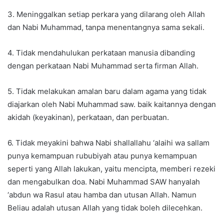
3. Meninggalkan setiap perkara yang dilarang oleh Allah
dan Nabi Muhammad, tanpa menentangnya sama sekali.
4. Tidak mendahulukan perkataan manusia dibanding
dengan perkataan Nabi Muhammad serta firman Allah.
5. Tidak melakukan amalan baru dalam agama yang tidak
diajarkan oleh Nabi Muhammad saw. baik kaitannya dengan
akidah (keyakinan), perkataan, dan perbuatan.
6. Tidak meyakini bahwa Nabi shallallahu ‘alaihi wa sallam
punya kemampuan rububiyah atau punya kemampuan
seperti yang Allah lakukan, yaitu mencipta, memberi rezeki
dan mengabulkan doa. Nabi Muhammad SAW hanyalah
‘abdun wa Rasul atau hamba dan utusan Allah. Namun
Beliau adalah utusan Allah yang tidak boleh dilecehkan.