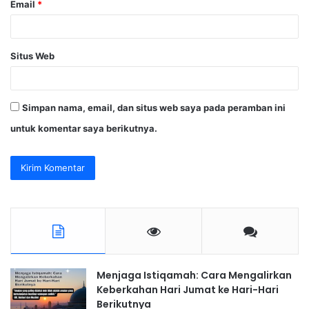
Email
*
Situs Web
Simpan nama, email, dan situs web saya pada peramban ini
untuk komentar saya berikutnya.
Menjaga Istiqamah: Cara Mengalirkan
Keberkahan Hari Jumat ke Hari-Hari
Berikutnya