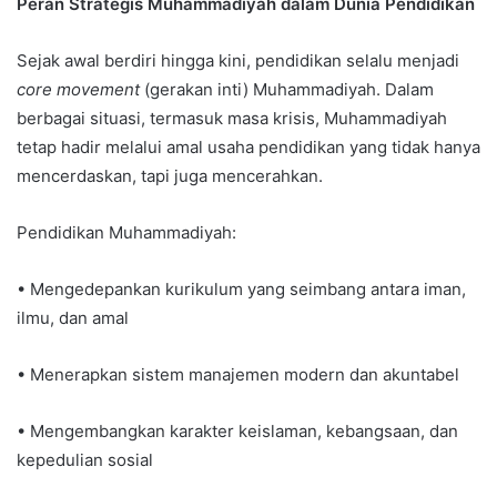
Peran Strategis Muhammadiyah dalam Dunia Pendidikan
Sejak awal berdiri hingga kini, pendidikan selalu menjadi
core movement
(gerakan inti) Muhammadiyah. Dalam
berbagai situasi, termasuk masa krisis, Muhammadiyah
tetap hadir melalui amal usaha pendidikan yang tidak hanya
mencerdaskan, tapi juga mencerahkan.
Pendidikan Muhammadiyah:
• Mengedepankan kurikulum yang seimbang antara iman,
ilmu, dan amal
• Menerapkan sistem manajemen modern dan akuntabel
• Mengembangkan karakter keislaman, kebangsaan, dan
kepedulian sosial