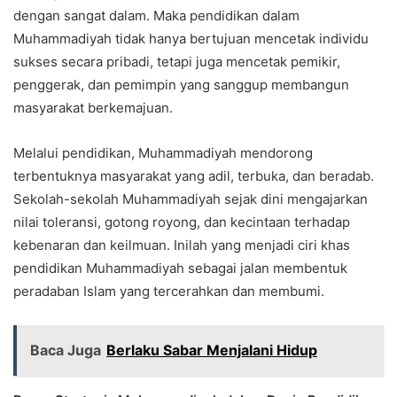
dengan sangat dalam. Maka pendidikan dalam
Muhammadiyah tidak hanya bertujuan mencetak individu
sukses secara pribadi, tetapi juga mencetak pemikir,
penggerak, dan pemimpin yang sanggup membangun
masyarakat berkemajuan.
Melalui pendidikan, Muhammadiyah mendorong
terbentuknya masyarakat yang adil, terbuka, dan beradab.
Sekolah-sekolah Muhammadiyah sejak dini mengajarkan
nilai toleransi, gotong royong, dan kecintaan terhadap
kebenaran dan keilmuan. Inilah yang menjadi ciri khas
pendidikan Muhammadiyah sebagai jalan membentuk
peradaban Islam yang tercerahkan dan membumi.
Baca Juga
Berlaku Sabar Menjalani Hidup