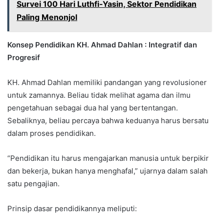
Survei 100 Hari Luthfi-Yasin, Sektor Pendidikan
Paling Menonjol
Konsep
Pendidikan KH. Ahmad Dahlan : Integratif dan
Progresif
KH. Ahmad Dahlan memiliki pandangan yang revolusioner
untuk zamannya. Beliau tidak melihat agama dan ilmu
pengetahuan sebagai dua hal yang bertentangan.
Sebaliknya, beliau percaya bahwa keduanya harus bersatu
dalam proses pendidikan.
“Pendidikan itu harus mengajarkan manusia untuk berpikir
dan bekerja, bukan hanya menghafal,” ujarnya dalam salah
satu pengajian.
Prinsip dasar pendidikannya meliputi: