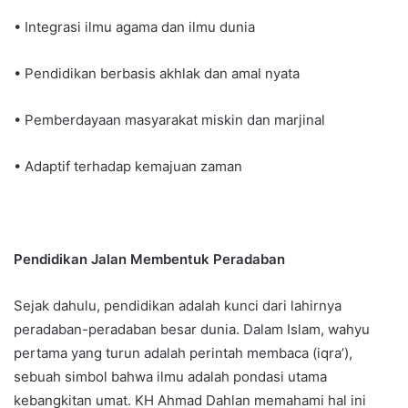
• Integrasi ilmu agama dan ilmu dunia
• Pendidikan berbasis akhlak dan amal nyata
• Pemberdayaan masyarakat miskin dan marjinal
• Adaptif terhadap kemajuan zaman
Pendidikan Jalan Membentuk Peradaban
Sejak dahulu, pendidikan adalah kunci dari lahirnya
peradaban-peradaban besar dunia. Dalam Islam, wahyu
pertama yang turun adalah perintah membaca (iqra’),
sebuah simbol bahwa ilmu adalah pondasi utama
kebangkitan umat. KH Ahmad Dahlan memahami hal ini