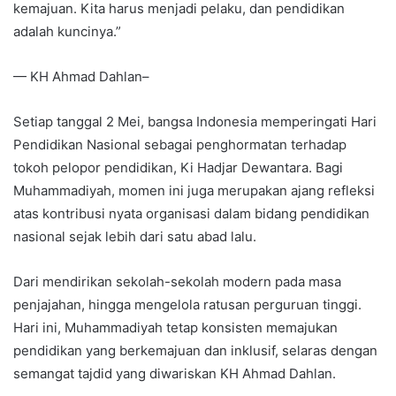
kemajuan. Kita harus menjadi pelaku, dan pendidikan
adalah kuncinya.”
— KH Ahmad Dahlan–
Setiap tanggal 2 Mei, bangsa Indonesia memperingati Hari
Pendidikan Nasional sebagai penghormatan terhadap
tokoh pelopor pendidikan, Ki Hadjar Dewantara. Bagi
Muhammadiyah, momen ini juga merupakan ajang refleksi
atas kontribusi nyata organisasi dalam bidang pendidikan
nasional sejak lebih dari satu abad lalu.
Dari mendirikan sekolah-sekolah modern pada masa
penjajahan, hingga mengelola ratusan perguruan tinggi.
Hari ini, Muhammadiyah tetap konsisten memajukan
pendidikan yang berkemajuan dan inklusif, selaras dengan
semangat tajdid yang diwariskan KH Ahmad Dahlan.