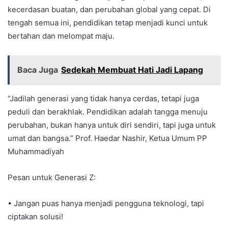
kecerdasan buatan, dan perubahan global yang cepat. Di
tengah semua ini, pendidikan tetap menjadi kunci untuk
bertahan dan melompat maju.
Baca Juga
Sedekah Membuat Hati Jadi Lapang
“Jadilah generasi yang tidak hanya cerdas, tetapi juga
peduli dan berakhlak. Pendidikan adalah tangga menuju
perubahan, bukan hanya untuk diri sendiri, tapi juga untuk
umat dan bangsa.” Prof. Haedar Nashir, Ketua Umum PP
Muhammadiyah
Pesan untuk Generasi Z:
• Jangan puas hanya menjadi pengguna teknologi, tapi
ciptakan solusi!