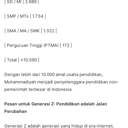
| SD / MI | 2.689 |
| SMP / MTs | 1.734 |
| SMA / MA / SMK | 1.322 |
| Perguruan Tinggi (PTMA) | 172 |
| Total | ±10.590 |
Dengan lebih dari 10.000 amal usaha pendidikan,
Muhammadiyah menjadi penyelenggara pendidikan non-
pemerintah terbesar di Indonesia.
Pesan untuk Generasi Z: Pendidikan adalah Jalan
Perubahan
Generasi Z adalah generasi yang hidup di era internet,