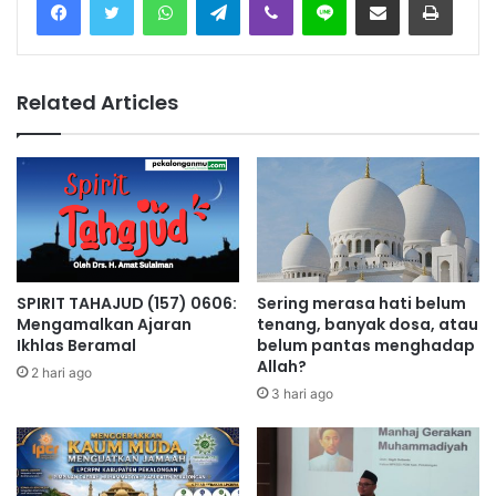
Related Articles
SPIRIT TAHAJUD (157) 0606:
Sering merasa hati belum
Mengamalkan Ajaran
tenang, banyak dosa, atau
Ikhlas Beramal
belum pantas menghadap
Allah?
2 hari ago
3 hari ago