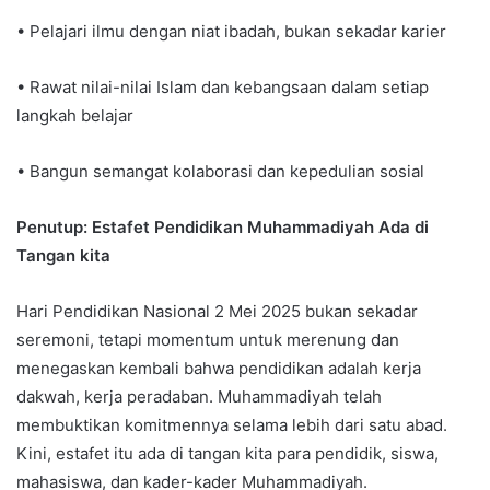
• Pelajari ilmu dengan niat ibadah, bukan sekadar karier
• Rawat nilai-nilai Islam dan kebangsaan dalam setiap
langkah belajar
• Bangun semangat kolaborasi dan kepedulian sosial
Penutup: Estafet Pendidikan Muhammadiyah Ada di
Tangan kita
Hari Pendidikan Nasional 2 Mei 2025 bukan sekadar
seremoni, tetapi momentum untuk merenung dan
menegaskan kembali bahwa pendidikan adalah kerja
dakwah, kerja peradaban. Muhammadiyah telah
membuktikan komitmennya selama lebih dari satu abad.
Kini, estafet itu ada di tangan kita para pendidik, siswa,
mahasiswa, dan kader-kader Muhammadiyah.