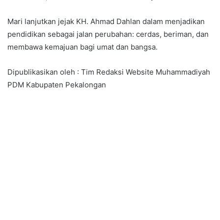
Mari lanjutkan jejak KH. Ahmad Dahlan dalam menjadikan
pendidikan sebagai jalan perubahan: cerdas, beriman, dan
membawa kemajuan bagi umat dan bangsa.
Dipublikasikan oleh : Tim Redaksi Website Muhammadiyah
PDM Kabupaten Pekalongan