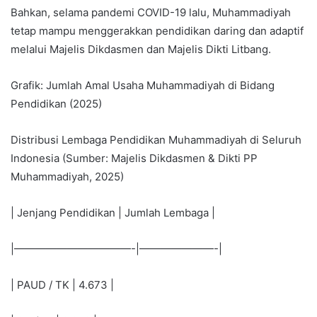
Bahkan, selama pandemi COVID-19 lalu, Muhammadiyah
tetap mampu menggerakkan pendidikan daring dan adaptif
melalui Majelis Dikdasmen dan Majelis Dikti Litbang.
Grafik: Jumlah Amal Usaha Muhammadiyah di Bidang
Pendidikan (2025)
Distribusi Lembaga Pendidikan Muhammadiyah di Seluruh
Indonesia (Sumber: Majelis Dikdasmen & Dikti PP
Muhammadiyah, 2025)
| Jenjang Pendidikan | Jumlah Lembaga |
|———————————-|———————-|
| PAUD / TK | 4.673 |