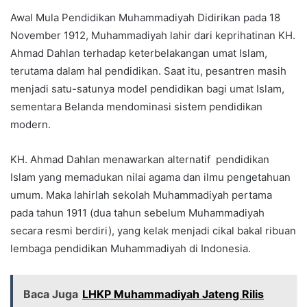
Awal Mula Pendidikan Muhammadiyah Didirikan pada 18
November 1912, Muhammadiyah lahir dari keprihatinan KH.
Ahmad Dahlan terhadap keterbelakangan umat Islam,
terutama dalam hal pendidikan. Saat itu, pesantren masih
menjadi satu-satunya model pendidikan bagi umat Islam,
sementara Belanda mendominasi sistem pendidikan
modern.
KH. Ahmad Dahlan menawarkan alternatif pendidikan
Islam yang memadukan nilai agama dan ilmu pengetahuan
umum. Maka lahirlah sekolah Muhammadiyah pertama
pada tahun 1911 (dua tahun sebelum Muhammadiyah
secara resmi berdiri), yang kelak menjadi cikal bakal ribuan
lembaga pendidikan Muhammadiyah di Indonesia.
Baca Juga
LHKP Muhammadiyah Jateng Rilis