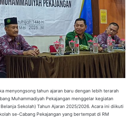
ka menyongsong tahun ajaran baru dengan lebih terarah
Cabang Muhammadiyah Pekajangan menggelar kegiatan
anja Sekolah) Tahun Ajaran 2025/2026. Acara ini diikuti
sekolah se-Cabang Pekajangan yang bertempat di RM