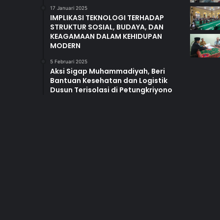
17 Januari 2025
IMPLIKASI TEKNOLOGI TERHADAP
STRUKTUR SOSIAL, BUDAYA, DAN
KEAGAMAAN DALAM KEHIDUPAN
MODERN
5 Februari 2025
Aksi Sigap Muhammadiyah, Beri
Bantuan Kesehatan dan Logistik
Dusun Terisolasi di Petungkriyono