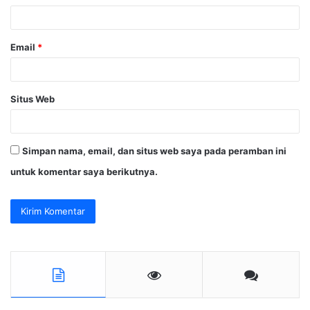
*
Email
*
Situs Web
Simpan nama, email, dan situs web saya pada peramban ini
untuk komentar saya berikutnya.