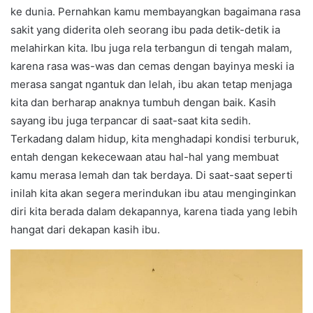
ke dunia. Pernahkan kamu membayangkan bagaimana rasa
sakit yang diderita oleh seorang ibu pada detik-detik ia
melahirkan kita. Ibu juga rela terbangun di tengah malam,
karena rasa was-was dan cemas dengan bayinya meski ia
merasa sangat ngantuk dan lelah, ibu akan tetap menjaga
kita dan berharap anaknya tumbuh dengan baik. Kasih
sayang ibu juga terpancar di saat-saat kita sedih.
Terkadang dalam hidup, kita menghadapi kondisi terburuk,
entah dengan kekecewaan atau hal-hal yang membuat
kamu merasa lemah dan tak berdaya. Di saat-saat seperti
inilah kita akan segera merindukan ibu atau menginginkan
diri kita berada dalam dekapannya, karena tiada yang lebih
hangat dari dekapan kasih ibu.