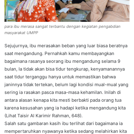
para ibu merasa sangat terbantu dengan kegiatan pengabdian
masyarakat UMPP
Sejujurnya, ibu merasakan beban yang luar biasa beratnya
saat mengandung. Pernahkah kamu membayangkan
bagaimana rasanya seorang ibu mengandung selama 9
bulan, Ia tidak akan bisa tidur tengkurap, kenyamanannya
saat tidur terganggu hanya untuk memastikan bahwa
janinnya tidak tertekan, belum lagi kondisi mual-mual yang
sering ia rasakan pasca masa-masa kehamilan. Inilah di
antara alasan kenapa kita mesti berbakti pada orang tua
karena kesusahan yang ia hadapi ketika mengandung kita
(Lihat Taisir Al Karimir Rahman, 648).
Salah satu gambaran kasih ibu terlihat dari bagaimana ia
mempertaruhkan nyawanya ketika sedang melahirkan kita