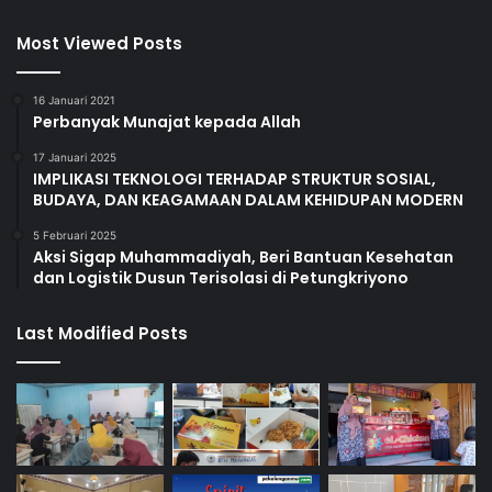
Most Viewed Posts
16 Januari 2021
Perbanyak Munajat kepada Allah
17 Januari 2025
IMPLIKASI TEKNOLOGI TERHADAP STRUKTUR SOSIAL,
BUDAYA, DAN KEAGAMAAN DALAM KEHIDUPAN MODERN
5 Februari 2025
Aksi Sigap Muhammadiyah, Beri Bantuan Kesehatan
dan Logistik Dusun Terisolasi di Petungkriyono
Last Modified Posts