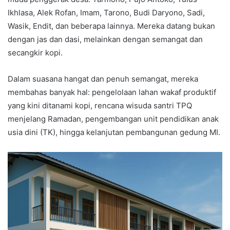
Ikhlasa, Alek Rofan, Imam, Tarono, Budi Daryono, Sadi,
Wasik, Endit, dan beberapa lainnya. Mereka datang bukan
dengan jas dan dasi, melainkan dengan semangat dan
secangkir kopi.
Dalam suasana hangat dan penuh semangat, mereka
membahas banyak hal: pengelolaan lahan wakaf produktif
yang kini ditanami kopi, rencana wisuda santri TPQ
menjelang Ramadan, pengembangan unit pendidikan anak
usia dini (TK), hingga kelanjutan pembangunan gedung MI.