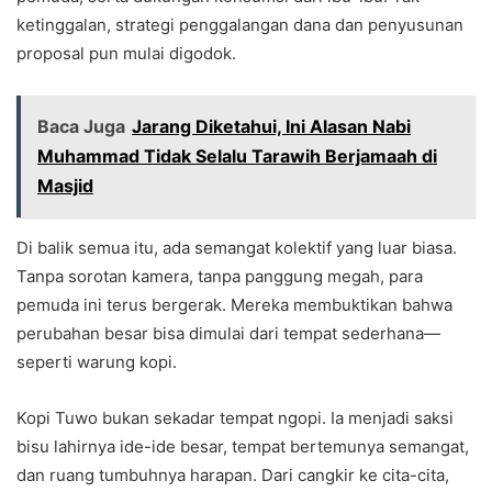
ketinggalan, strategi penggalangan dana dan penyusunan
proposal pun mulai digodok.
Baca Juga
Jarang Diketahui, Ini Alasan Nabi
Muhammad Tidak Selalu Tarawih Berjamaah di
Masjid
Di balik semua itu, ada semangat kolektif yang luar biasa.
Tanpa sorotan kamera, tanpa panggung megah, para
pemuda ini terus bergerak. Mereka membuktikan bahwa
perubahan besar bisa dimulai dari tempat sederhana—
seperti warung kopi.
Kopi Tuwo bukan sekadar tempat ngopi. Ia menjadi saksi
bisu lahirnya ide-ide besar, tempat bertemunya semangat,
dan ruang tumbuhnya harapan. Dari cangkir ke cita-cita,