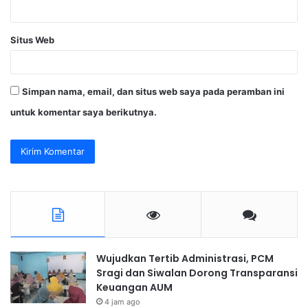
Situs Web
Simpan nama, email, dan situs web saya pada peramban ini
untuk komentar saya berikutnya.
Wujudkan Tertib Administrasi, PCM
Sragi dan Siwalan Dorong Transparansi
Keuangan AUM
4 jam ago