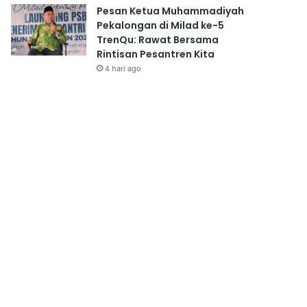
Pesan Ketua Muhammadiyah
Pekalongan di Milad ke-5
TrenQu: Rawat Bersama
Rintisan Pesantren Kita
4 hari ago