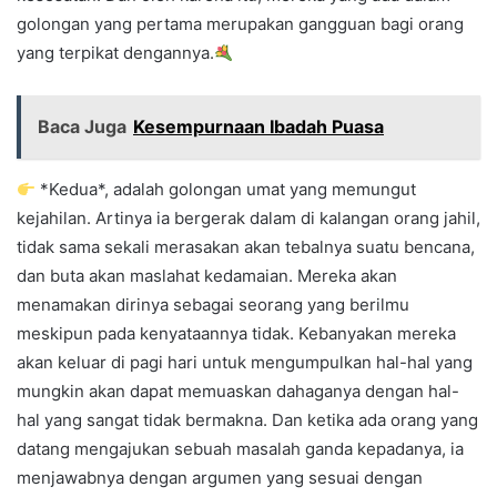
golongan yang pertama merupakan gangguan bagi orang
yang terpikat dengannya.
Baca Juga
Kesempurnaan Ibadah Puasa
*Kedua*, adalah golongan umat yang memungut
kejahilan. Artinya ia bergerak dalam di kalangan orang jahil,
tidak sama sekali merasakan akan tebalnya suatu bencana,
dan buta akan maslahat kedamaian. Mereka akan
menamakan dirinya sebagai seorang yang berilmu
meskipun pada kenyataannya tidak. Kebanyakan mereka
akan keluar di pagi hari untuk mengumpulkan hal-hal yang
mungkin akan dapat memuaskan dahaganya dengan hal-
hal yang sangat tidak bermakna. Dan ketika ada orang yang
datang mengajukan sebuah masalah ganda kepadanya, ia
menjawabnya dengan argumen yang sesuai dengan