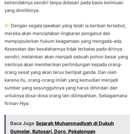
kehendaknya sendiri tanpa didasari pada basis keilmuan
yang dimilikinya.
Dengan segala jawaban yang telah ia berikan tersebut,
mereka akan menciptakan lingkaran penganut dan
mempopulerkan hukum keagamaan yang mengada-ada.
Kesesatan dan kesalahannya tidak terbatas pada dirinya
sendiri, melainkan akan menjadi sebuah pohon besar yang
nantinya akan memberikan perlindungan kepada orang-
orang sesat yang akan terus berlipat ganda. Dan oleh
karena itu, orang-orang inilah yang kemudian menjadi
sumber yang sesungguhnya yang harus dihindari dan
untuknya dosa-dosa orang lain dilimpahkan. Sebagaimana
firman-Nya:
Baca Juga
Sejarah Muhammadiyah di Dukuh
Gumelar, Kutosari, Doro, Pekalongan