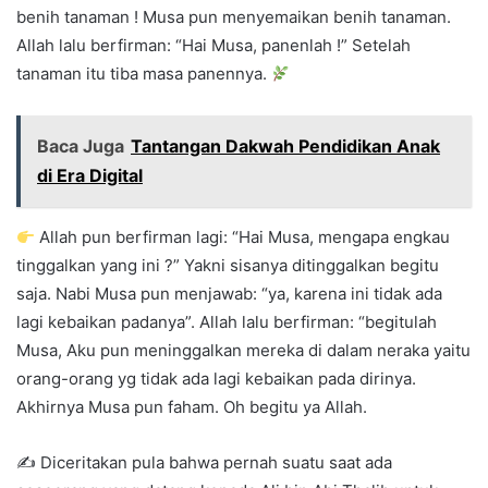
benih tanaman ! Musa pun menyemaikan benih tanaman.
Allah lalu berfirman: “Hai Musa, panenlah !” Setelah
tanaman itu tiba masa panennya.
Baca Juga
Tantangan Dakwah Pendidikan Anak
di Era Digital
Allah pun berfirman lagi: “Hai Musa, mengapa engkau
tinggalkan yang ini ?” Yakni sisanya ditinggalkan begitu
saja. Nabi Musa pun menjawab: “ya, karena ini tidak ada
lagi kebaikan padanya”. Allah lalu berfirman: “begitulah
Musa, Aku pun meninggalkan mereka di dalam neraka yaitu
orang-orang yg tidak ada lagi kebaikan pada dirinya.
Akhirnya Musa pun faham. Oh begitu ya Allah.
✍
Diceritakan pula bahwa pernah suatu saat ada