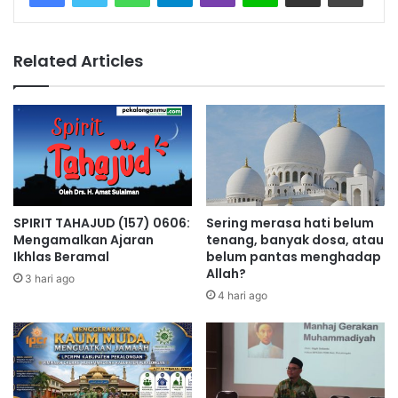
Related Articles
SPIRIT TAHAJUD (157) 0606:
Sering merasa hati belum
Mengamalkan Ajaran
tenang, banyak dosa, atau
Ikhlas Beramal
belum pantas menghadap
Allah?
3 hari ago
4 hari ago