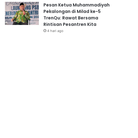
Pesan Ketua Muhammadiyah
Pekalongan di Milad ke-5
TrenQu: Rawat Bersama
Rintisan Pesantren Kita
4 hari ago