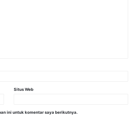
Situs Web
an ini untuk komentar saya berikutnya.